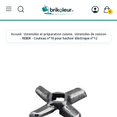
0
Accueil
Ustensiles et préparation cuisine
Ustensiles de cuisson
REBER - Couteau n°10 pour hachoir élèctrique n°12