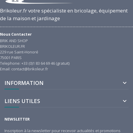
Brikoleur.fr votre spécialiste en bricolage, équipement
de la maison et jardinage
Nous Contacter
BRIK AND SHOP
BRIKOLEUR.FR
229 rue Saint-Honoré
75001 PARIS
Telephone: +33 (0)1 83 64 69 46 (gratuit)
Email: contact@brikoleur.fr
INFORMATION

LIENS UTILES

NEWSLETTER
Inscription à la newsletter pour recevoir actualités et promotions