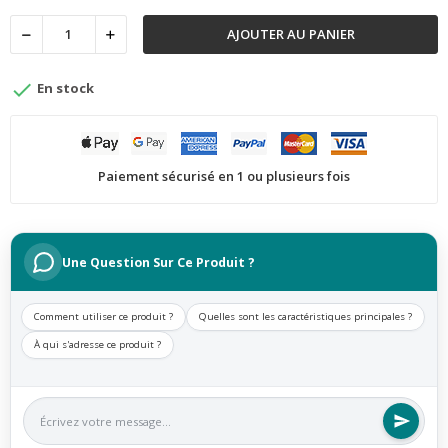
AJOUTER AU PANIER

En stock
Paiement sécurisé en 1 ou plusieurs fois
Une Question Sur Ce Produit ?
Comment utiliser ce produit ?
Quelles sont les caractéristiques principales ?
À qui s'adresse ce produit ?