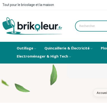
Tout pour le bricolage et la maison
Outillage
Quincaillerie & Électricité
Plo
Electroménager & High Tech
Accuei