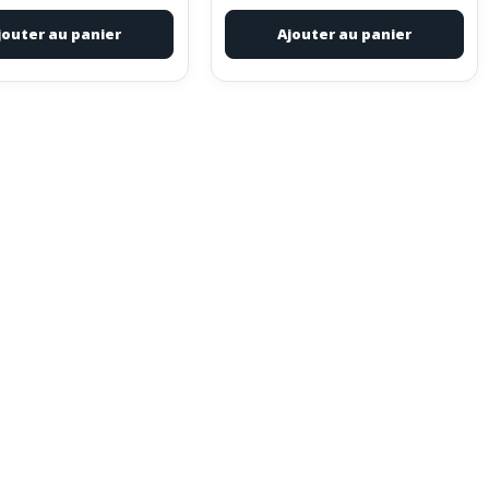
jouter au panier
Ajouter au panier