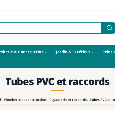
mberie & Construction
Jardin & Extérieur
Peintu
Tubes PVC et raccords
l
Plomberie et construction
Tuyauterie et raccords
Tubes PVC et r