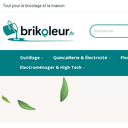
Tout pour le bricolage et la maison
Outillage
Quincaillerie & Électricité
Plo
Electroménager & High Tech