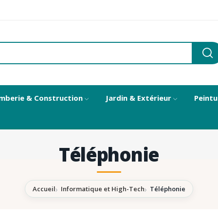
mberie & Construction
Jardin & Extérieur
Peintu
Téléphonie
Accueil
Informatique et High-Tech
Téléphonie