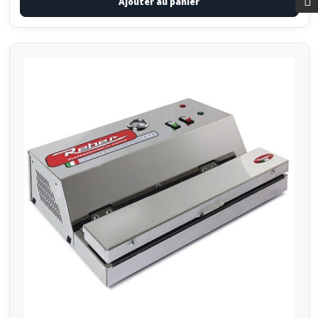
Ajouter au panier