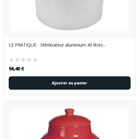
LE PRATIQUE - Stérilisateur aluminium 40 litres...
96,40 €
Ajouter au panier