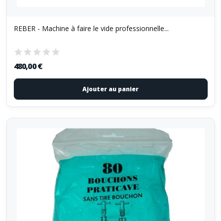
REBER - Machine à faire le vide professionnelle...
480,00 €
Ajouter au panier