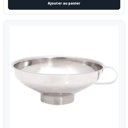
Ajouter au panier