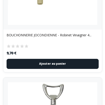
BOUCHONNERIE JOCONDIENNE - Robinet Vinaigrier 4...
9,70 €
Ajouter au panier