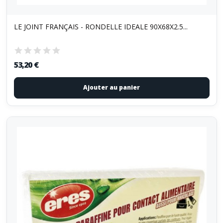
LE JOINT FRANÇAIS - RONDELLE IDEALE 90X68X2.5...
53,20 €
Ajouter au panier