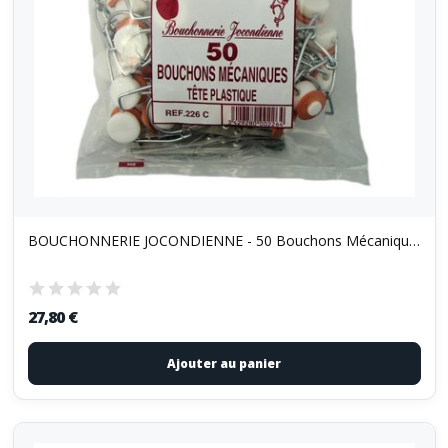
BOUCHONNERIE JOCONDIENNE - 50 Bouchons Mécaniques
27,80 €
Ajouter au panier