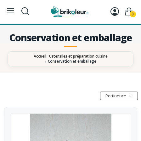
0
Conservation et emballage
Accueil
Ustensiles et préparation cuisine
Conservation et emballage
Pertinence