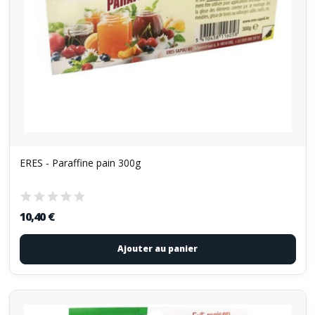
ERES - Paraffine pain 300g
10,40 €
Ajouter au panier