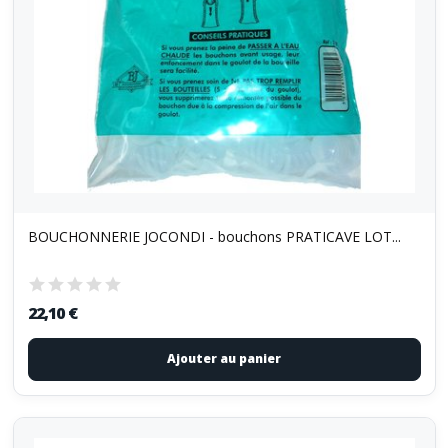
BOUCHONNERIE JOCONDI - bouchons PRATICAVE LOT...
22,10 €
Ajouter au panier