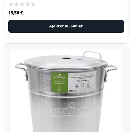
15,50 €
Ajouter au panier