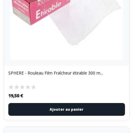
SPHERE - Rouleau Film Fraîcheur étirable 300 m...
19,50 €
Ajouter au panier