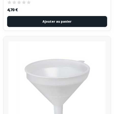
4,70 €
Ajouter au panier