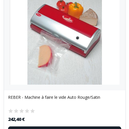
REBER - Machine à faire le vide Auto Rouge/Satin
242,40 €