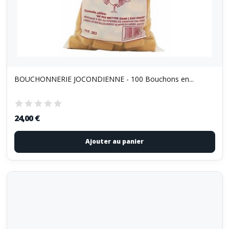
BOUCHONNERIE JOCONDIENNE - 100 Bouchons en...
24,00 €
Ajouter au panier