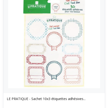
LE PRATIQUE - Sachet 10x3 étiquettes adhésives...