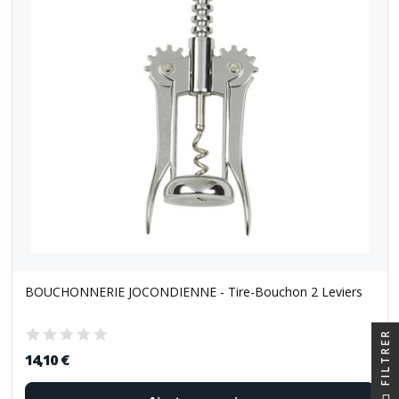
BOUCHONNERIE JOCONDIENNE - Tire-Bouchon 2 Leviers
FILTRER
14,10 €