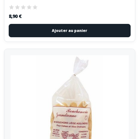
8,90 €
Ajouter au panier