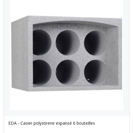
EDA - Casier polystirene expansé 6 bouteilles