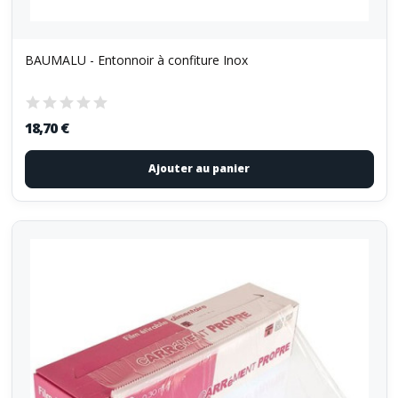
BAUMALU - Entonnoir à confiture Inox
18,70 €
Ajouter au panier