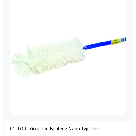
ROULOR - Goupillon Bouteille Nylon Type Litre