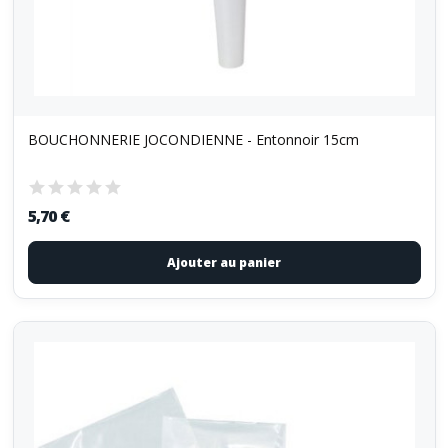
BOUCHONNERIE JOCONDIENNE - Entonnoir 15cm
5,70 €
Ajouter au panier