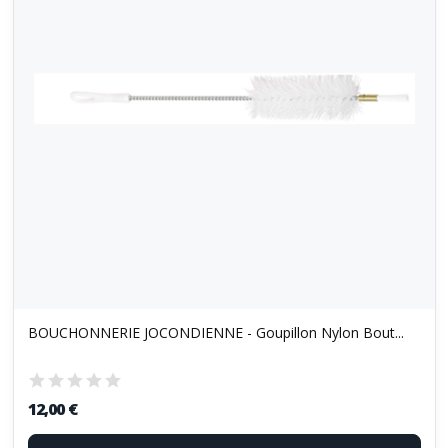
BOUCHONNERIE JOCONDIENNE - Goupillon Nylon Bout...
12,00 €