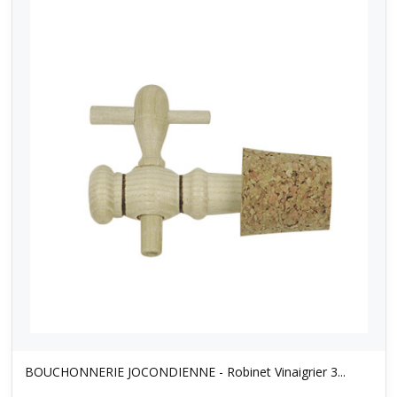
BOUCHONNERIE JOCONDIENNE - Robinet Vinaigrier 3...