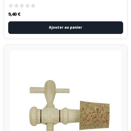
9,40 €
Ajouter au panier