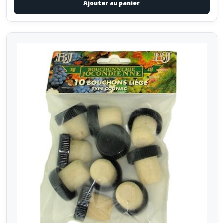
Ajouter au panier