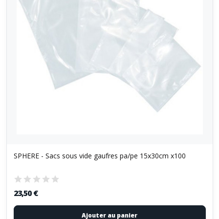
SPHERE - Sacs sous vide gaufres pa/pe 15x30cm x100
23,50 €
Ajouter au panier