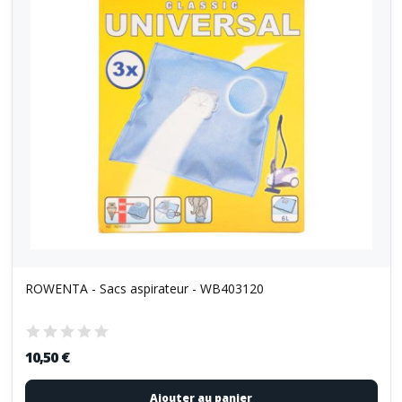
ROWENTA - Sacs aspirateur - WB403120
10,50 €
Ajouter au panier