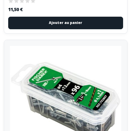
11,50 €
Ajouter au panier