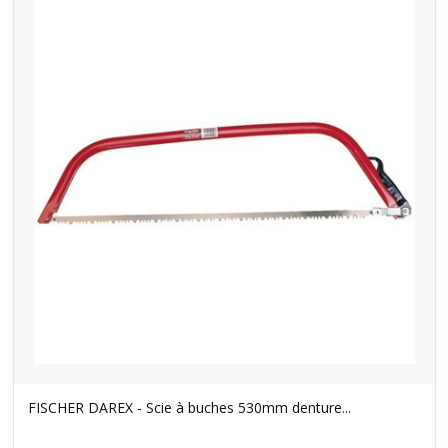
FISCHER DAREX - Scie à buches 530mm denture...