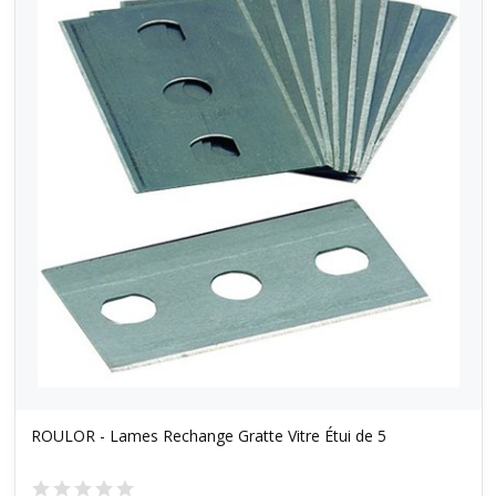
ROULOR - Lames Rechange Gratte Vitre Étui de 5