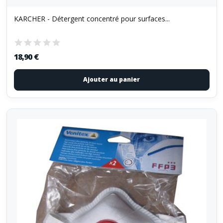
KARCHER - Détergent concentré pour surfaces...
18,90 €
Ajouter au panier