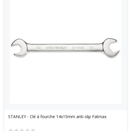
STANLEY - Clé à fourche 14x15mm anti-slip Fatmax