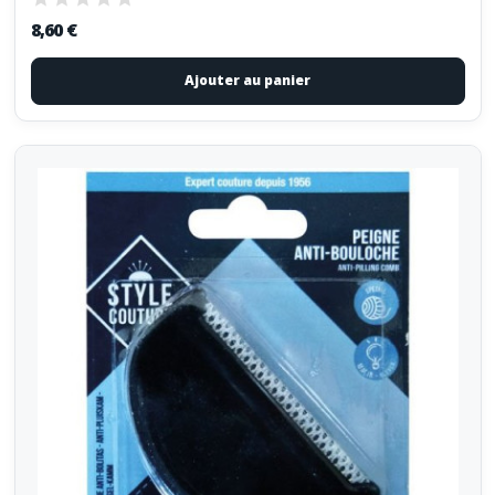
8,60 €
Ajouter au panier