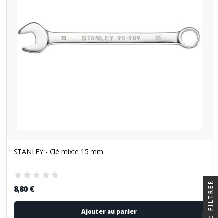
STANLEY - Clé mixte 15 mm
FILTRER
8,80 €
Ajouter au panier