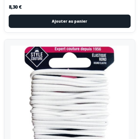
8,30 €
Ajouter au panier