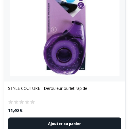
STYLE COUTURE - Dérouleur ourlet rapide
11,40 €
Ajouter au panier