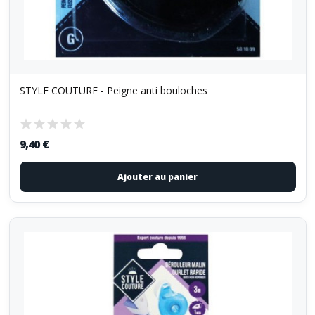
STYLE COUTURE - Peigne anti bouloches
9,40 €
Ajouter au panier