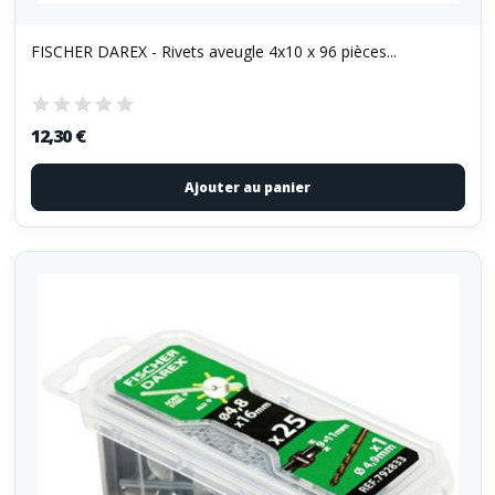
FISCHER DAREX - Rivets aveugle 4x10 x 96 pièces...
12,30 €
Ajouter au panier