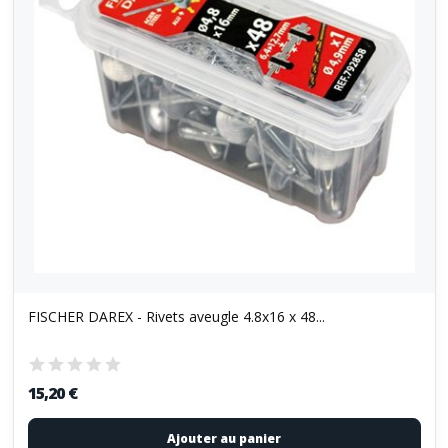
FISCHER DAREX - Rivets aveugle 4.8x16 x 48...
15,20 €
Ajouter au panier