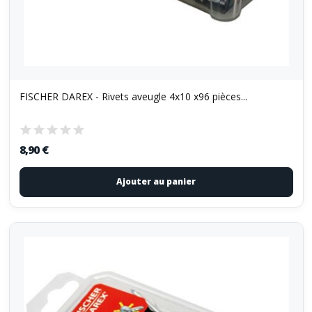
FISCHER DAREX - Rivets aveugle 4x10 x96 pièces...
8,90 €
Ajouter au panier