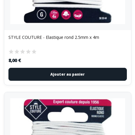
STYLE COUTURE - Elastique rond 2.5mm x 4m
8,00 €
Ajouter au panier