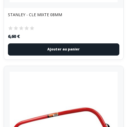
STANLEY - CLE MIXTE 08MM
6,60 €
Ajouter au panier