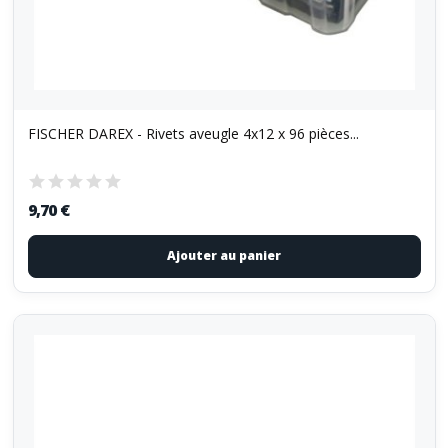
FISCHER DAREX - Rivets aveugle 4x12 x 96 pièces...
9,70 €
Ajouter au panier