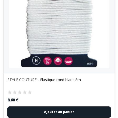
STYLE COUTURE - Elastique rond blanc 8m
8,60 €
Ajouter au panier