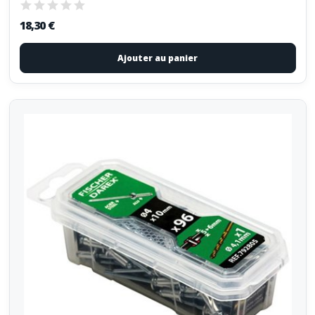
18,30 €
Ajouter au panier