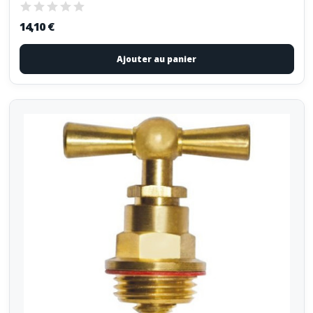
14,10 €
Ajouter au panier