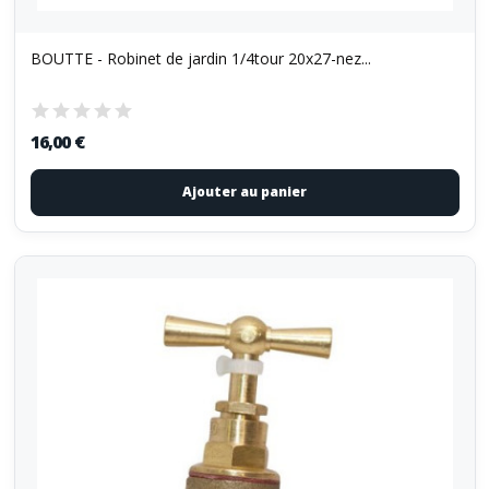
BOUTTE - Robinet de jardin 1/4tour 20x27-nez...
16,00 €
Ajouter au panier