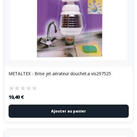
METALTEX - Brise jet aérateur douchet.a vis297525
10,40 €
Ajouter au panier