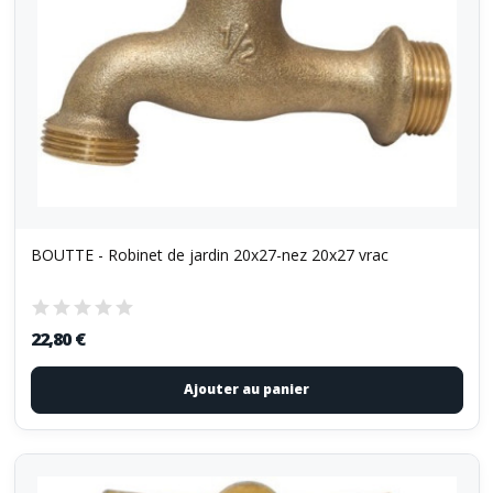
BOUTTE - Robinet de jardin 20x27-nez 20x27 vrac
22,80 €
Ajouter au panier