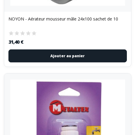
NOYON - Aérateur mousseur mâle 24x100 sachet de 10
31,40 €
Ajouter au panier