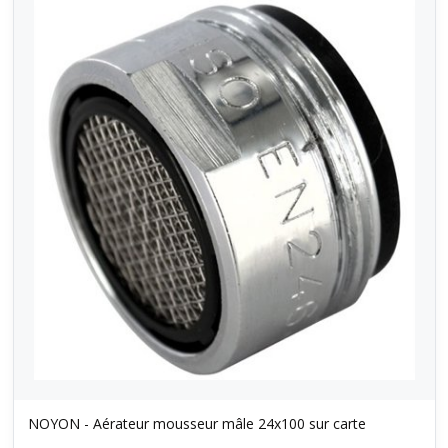
NOYON - Aérateur mousseur mâle 24x100 sur carte