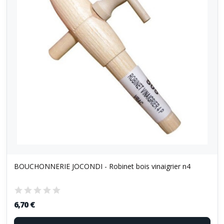
BOUCHONNERIE JOCONDI - Robinet bois vinaigrier n4
6,70 €