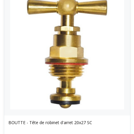
BOUTTE - Tête de robinet d'arret 20x27 SC