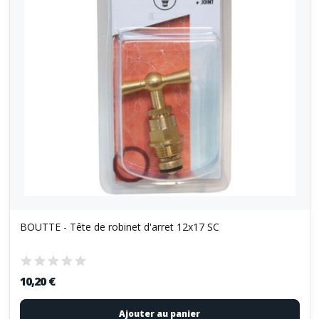
BOUTTE - Tête de robinet d'arret 12x17 SC
10,20 €
Ajouter au panier