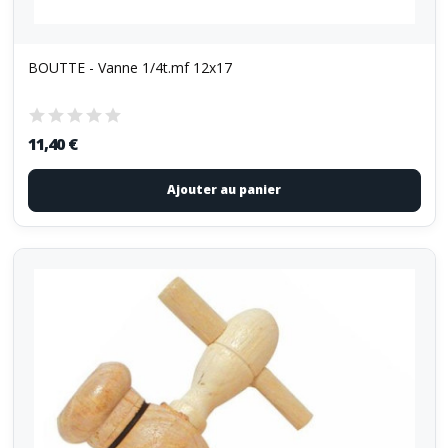
BOUTTE - Vanne 1/4t.mf 12x17
11,40 €
Ajouter au panier