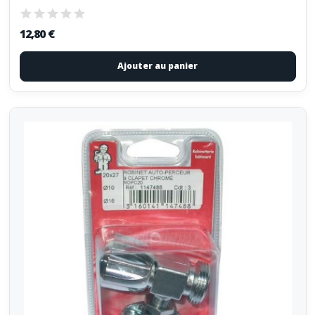
12,80 €
Ajouter au panier