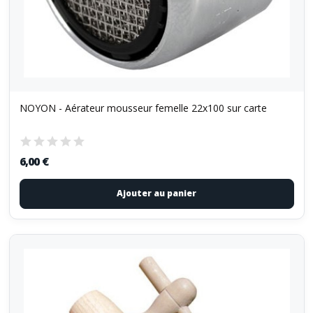
NOYON - Aérateur mousseur femelle 22x100 sur carte
6,00 €
Ajouter au panier