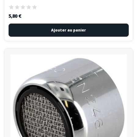
5,80 €
Ajouter au panier