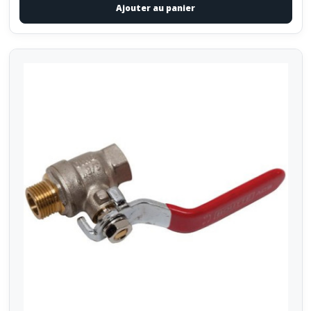
Ajouter au panier