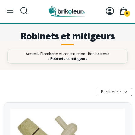
0
Robinets et mitigeurs
Accueil
Plomberie et construction
Robinetterie
Robinets et mitigeurs
Pertinence