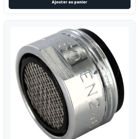
Ajouter au panier