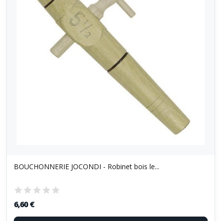
BOUCHONNERIE JOCONDI - Robinet bois le...
6,60 €