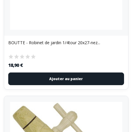
BOUTTE - Robinet de jardin 1/4tour 20x27-nez...
18,90 €
Ajouter au panier