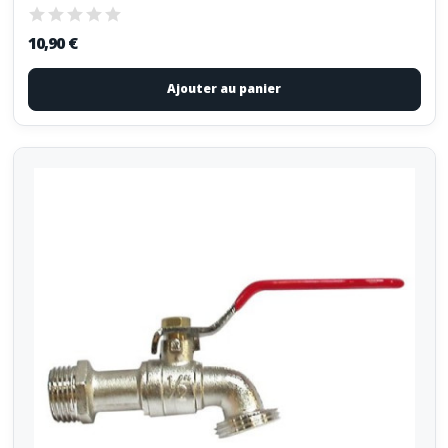
10,90 €
Ajouter au panier