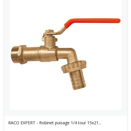
RACO EXPERT - Robinet puisage 1/4 tour 15x21...