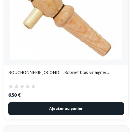
BOUCHONNERIE JOCONDI - Robinet bois vinaigrier...
6,50 €
Ajouter au panier