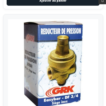
Ajouter au panier