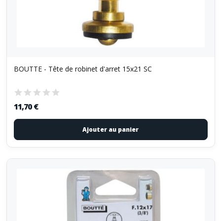
BOUTTE - Tête de robinet d'arret 15x21 SC
11,70 €
Ajouter au panier