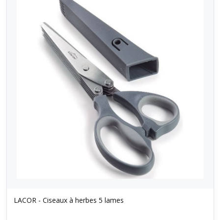
LACOR - Ciseaux à herbes 5 lames