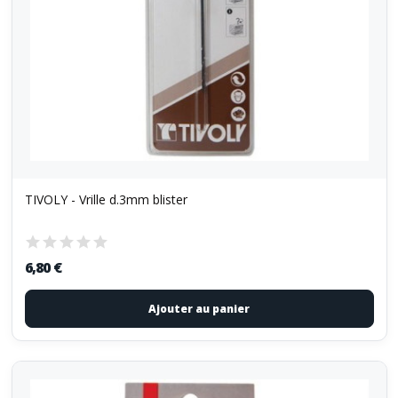
TIVOLY - Vrille d.3mm blister
6,80 €
Ajouter au panier