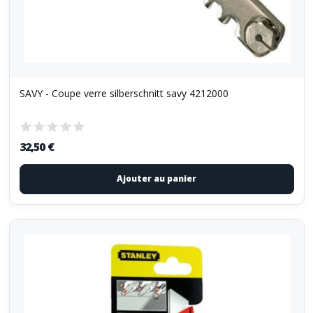
SAVY - Coupe verre silberschnitt savy 4212000
32,50 €
Ajouter au panier