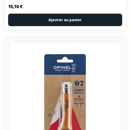
15,10 €
Ajouter au panier