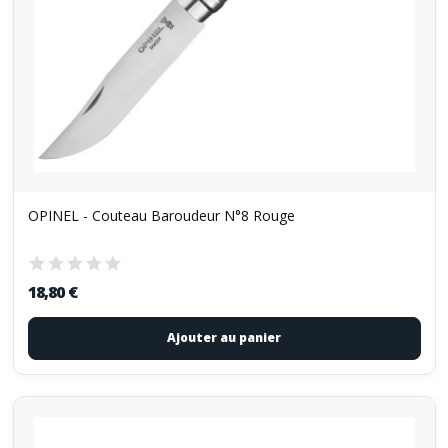
OPINEL - Couteau Baroudeur N°8 Rouge
18,80 €
Ajouter au panier