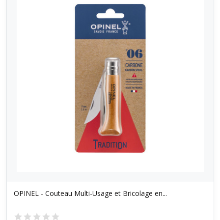
OPINEL - Couteau Multi-Usage et Bricolage en...