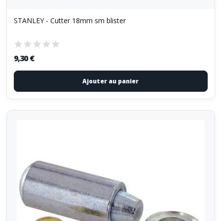
STANLEY - Cutter 18mm sm blister
9,30 €
Ajouter au panier