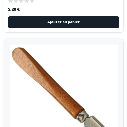
5,20 €
Ajouter au panier