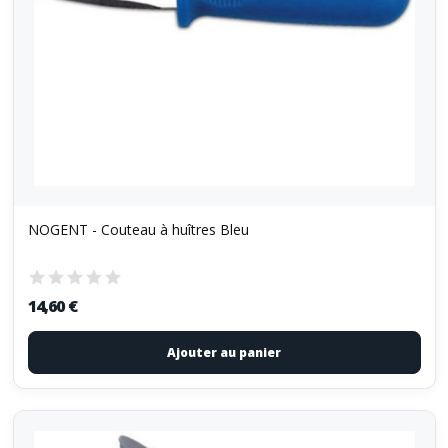
NOGENT - Couteau à huîtres Bleu
14,60 €
Ajouter au panier