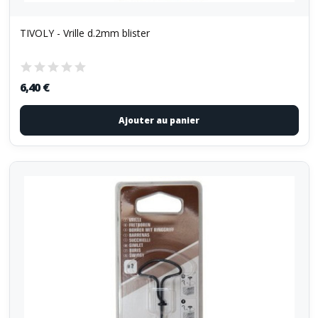
TIVOLY - Vrille d.2mm blister
6,40 €
Ajouter au panier