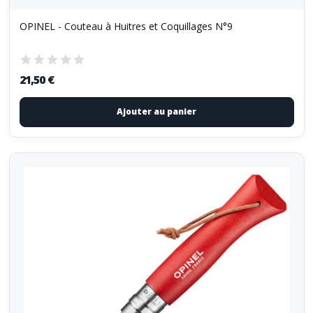
OPINEL - Couteau à Huitres et Coquillages N°9
21,50 €
Ajouter au panier