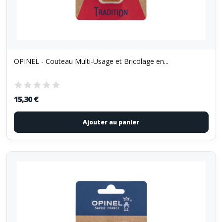
OPINEL - Couteau Multi-Usage et Bricolage en...
15,30 €
Ajouter au panier