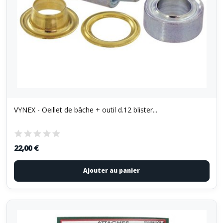
VYNEX - Oeillet de bâche + outil d.12 blister...
22,00 €
Ajouter au panier