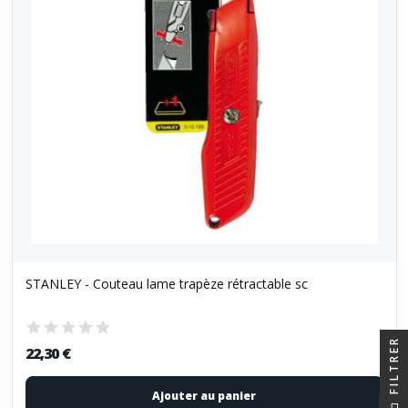
STANLEY - Couteau lame trapèze rétractable sc
FILTRER
22,30 €
Ajouter au panier