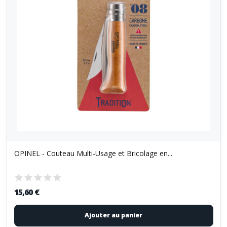
OPINEL - Couteau Multi-Usage et Bricolage en...
15,60 €
Ajouter au panier