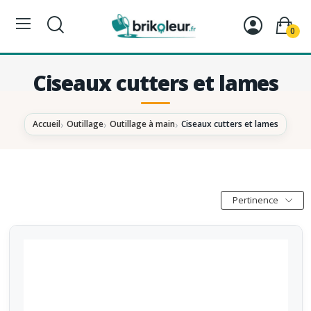
0
Ciseaux cutters et lames
Accueil
Outillage
Outillage à main
Ciseaux cutters et lames
Pertinence