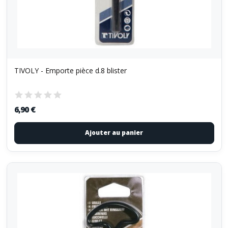
TIVOLY - Emporte pièce d.8 blister
6,90 €
Ajouter au panier