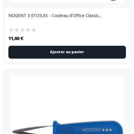
NOGENT 3 ETOILES - Couteau d'Office Classic...
11,60 €
Ajouter au panier