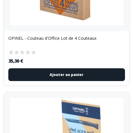
OPINEL - Couteau d'Office Lot de 4 Couteaux
35,30 €
Ajouter au panier