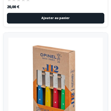
20,00 €
Ajouter au panier