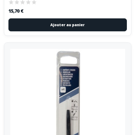
15,70 €
Ajouter au panier