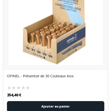
OPINEL - Présentoir de 30 Couteaux Inox
354,40 €
Ajouter au panier