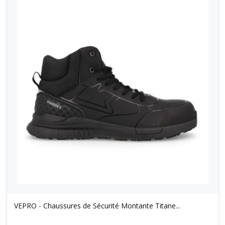
VEPRO - Chaussures de Sécurité Montante Titane...