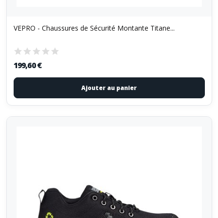
VEPRO - Chaussures de Sécurité Montante Titane...
199,60 €
Ajouter au panier