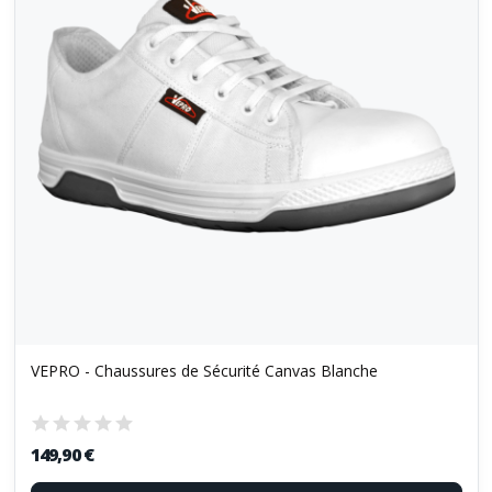
VEPRO - Chaussures de Sécurité Canvas Blanche
149,90 €