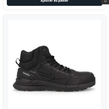
Ajouter au panier