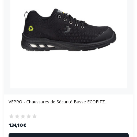
VEPRO - Chaussures de Sécurité Basse ECOFITZ...
134,10 €