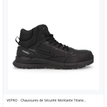
VEPRO - Chaussures de Sécurité Montante Titane...