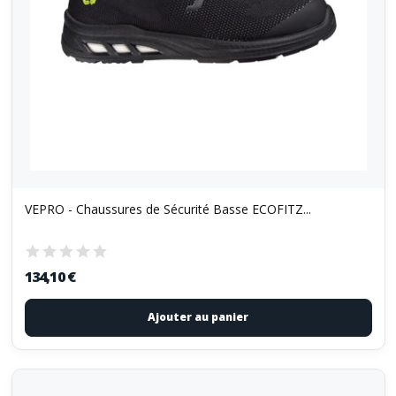
VEPRO - Chaussures de Sécurité Basse ECOFITZ...
134,10 €
Ajouter au panier