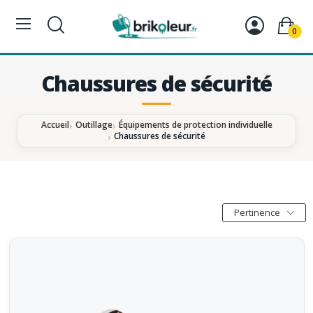
0
Chaussures de sécurité
Accueil
Outillage
Équipements de protection individuelle
Chaussures de sécurité
Pertinence