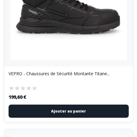
VEPRO - Chaussures de Sécurité Montante Titane...
199,60 €
Ajouter au panier