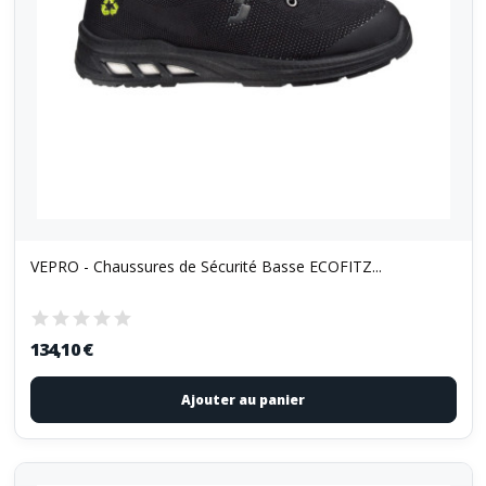
VEPRO - Chaussures de Sécurité Basse ECOFITZ...
134,10 €
Ajouter au panier