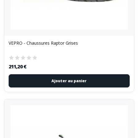
VEPRO - Chaussures Raptor Grises
211,20 €
Ajouter au panier