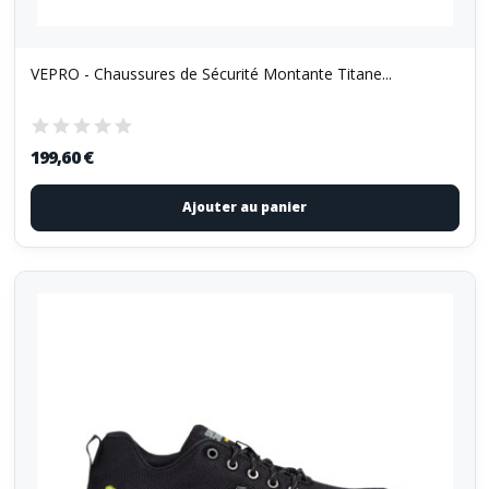
VEPRO - Chaussures de Sécurité Montante Titane...
199,60 €
Ajouter au panier