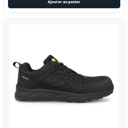
Ajouter au panier