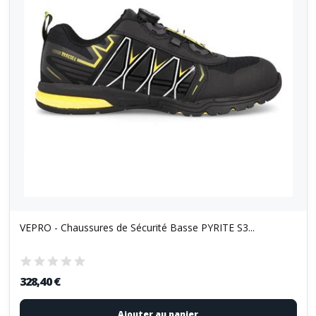
VEPRO - Chaussures de Sécurité Basse PYRITE S3...
328,40 €
Ajouter au panier