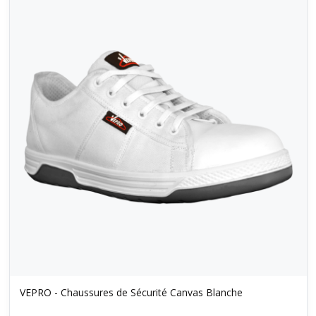
VEPRO - Chaussures de Sécurité Canvas Blanche