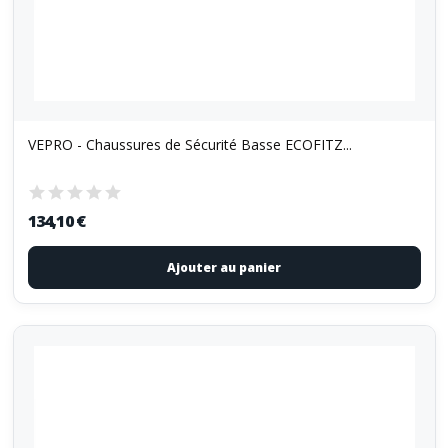
VEPRO - Chaussures de Sécurité Basse ECOFITZ...
134,10 €
Ajouter au panier