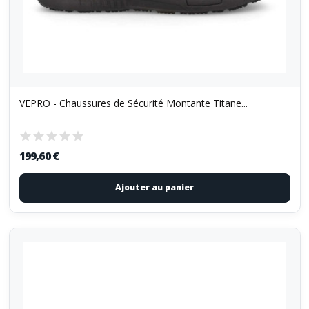
VEPRO - Chaussures de Sécurité Montante Titane...
199,60 €
Ajouter au panier