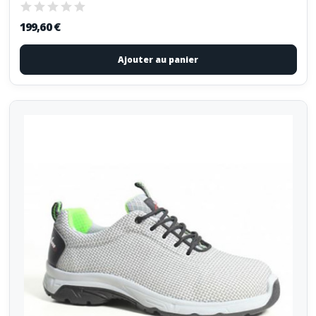
199,60 €
Ajouter au panier