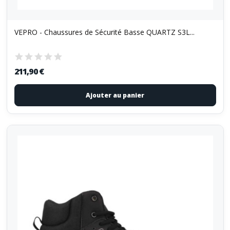
VEPRO - Chaussures de Sécurité Basse QUARTZ S3L...
211,90 €
Ajouter au panier