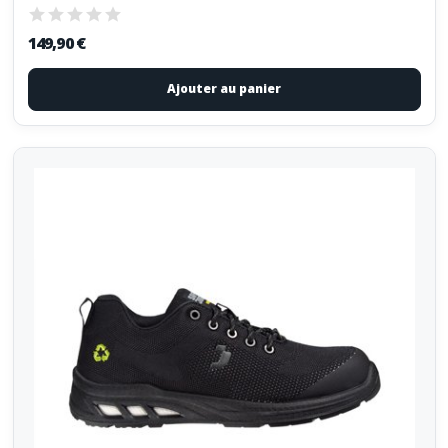
149,90 €
Ajouter au panier