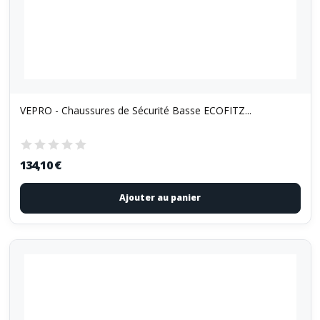
VEPRO - Chaussures de Sécurité Basse ECOFITZ...
134,10 €
Ajouter au panier