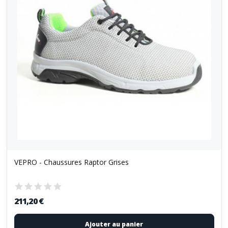
VEPRO - Chaussures Raptor Grises
211,20 €
Ajouter au panier