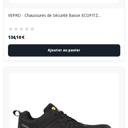
VEPRO - Chaussures de Sécurité Basse ECOFITZ...
134,10 €
Ajouter au panier