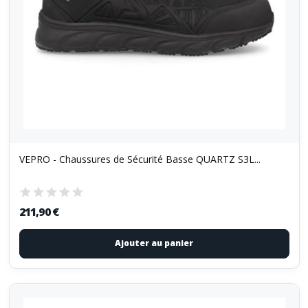
VEPRO - Chaussures de Sécurité Basse QUARTZ S3L...
211,90 €
Ajouter au panier