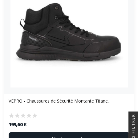
VEPRO - Chaussures de Sécurité Montante Titane...
FILTRER
199,60 €