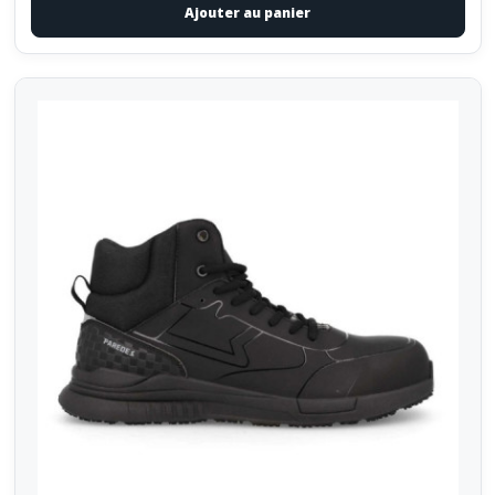
Ajouter au panier