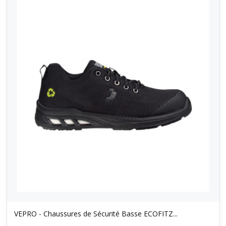
VEPRO - Chaussures de Sécurité Basse ECOFITZ...