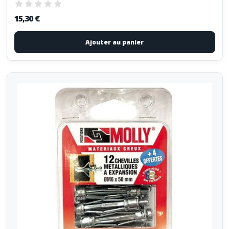
15,30 €
Ajouter au panier