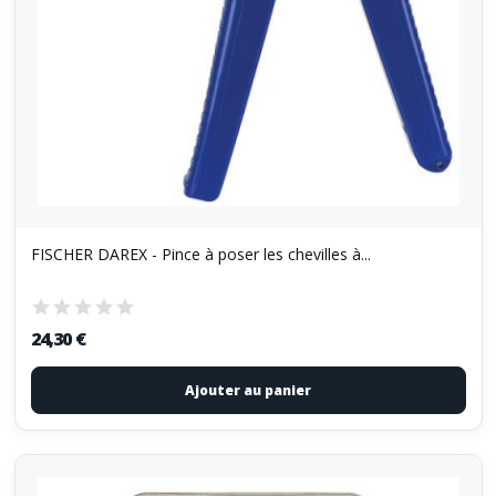
FISCHER DAREX - Pince à poser les chevilles à...
24,30 €
Ajouter au panier