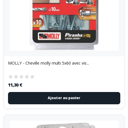
MOLLY - Cheville molly multi 5x60 avec vis...
11,30 €
Ajouter au panier