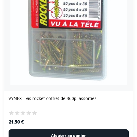
VYNEX - Vis rocket coffret de 360p. assorties
21,50 €
Ajouter au panier