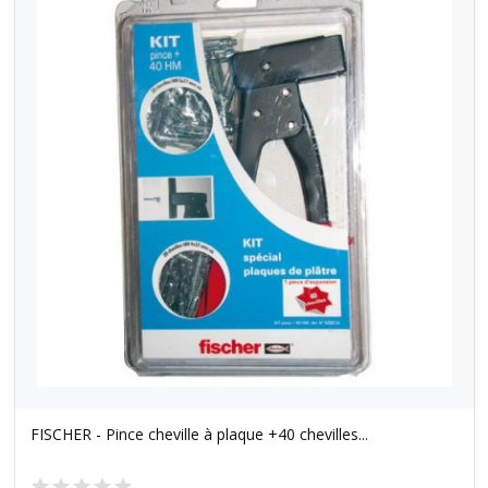
FISCHER - Pince cheville à plaque +40 chevilles...