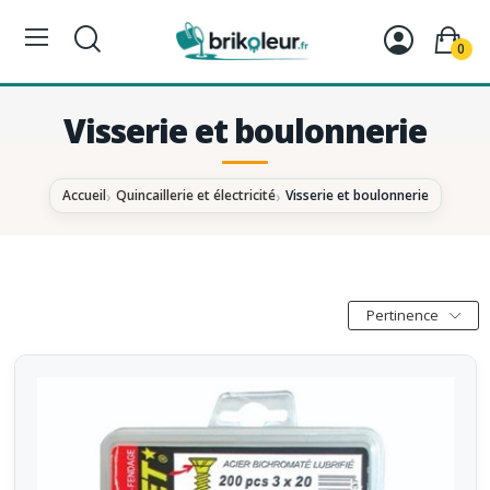
0
Visserie et boulonnerie
Accueil
Quincaillerie et électricité
Visserie et boulonnerie
Pertinence