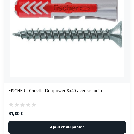
FISCHER - Cheville Duopower 8x40 avec vis boîte...
31,80 €
Ajouter au panier