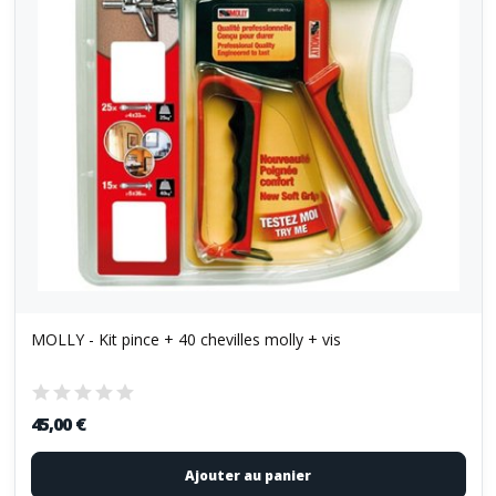
MOLLY - Kit pince + 40 chevilles molly + vis
45,00 €
Ajouter au panier