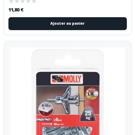
11,80 €
Ajouter au panier