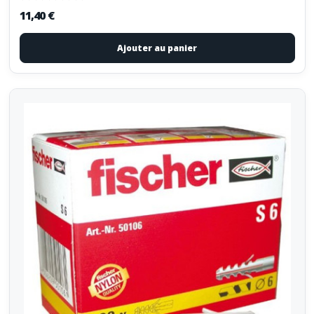
11,40 €
Ajouter au panier