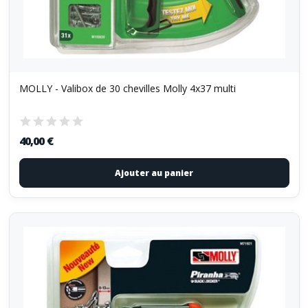
MOLLY - Valibox de 30 chevilles Molly 4x37 multi
40,00 €
Ajouter au panier