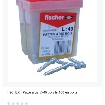
FISCHER - Patte à vis 7x40 bois le 100 en boite