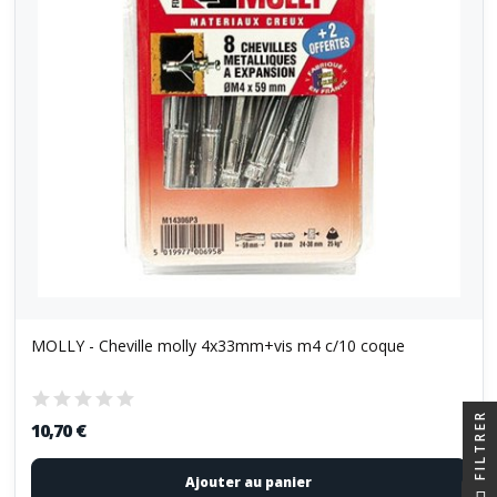
MOLLY - Cheville molly 4x33mm+vis m4 c/10 coque
FILTRER
10,70 €
Ajouter au panier