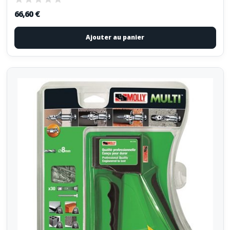
66,60 €
Ajouter au panier