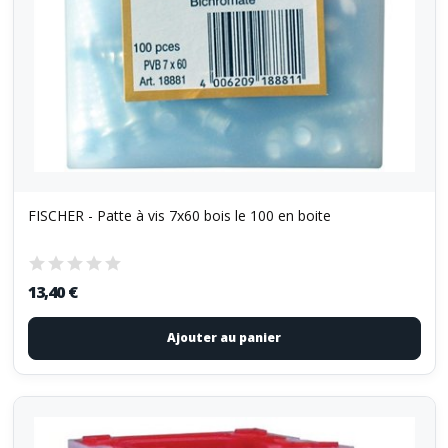
FISCHER - Patte à vis 7x60 bois le 100 en boite
13,40 €
Ajouter au panier