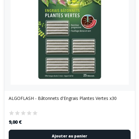
ALGOFLASH - Bâtonnets d'Engrais Plantes Vertes x30
9,00 €
Ajouter au panier