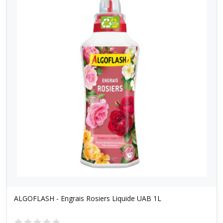
ALGOFLASH - Engrais Rosiers Liquide UAB 1L