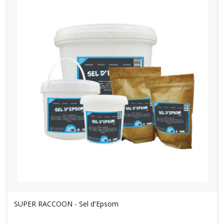
SUPER RACCOON - Sel d'Epsom