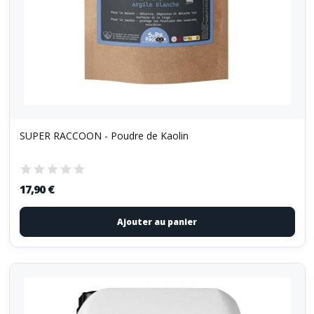
SUPER RACCOON - Poudre de Kaolin
17,90 €
Ajouter au panier