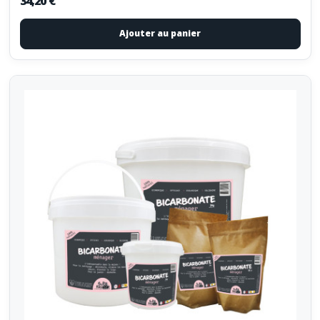
34,20 €
Ajouter au panier