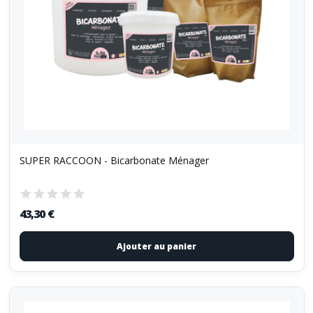
SUPER RACCOON - Bicarbonate Ménager
43,30 €
Ajouter au panier