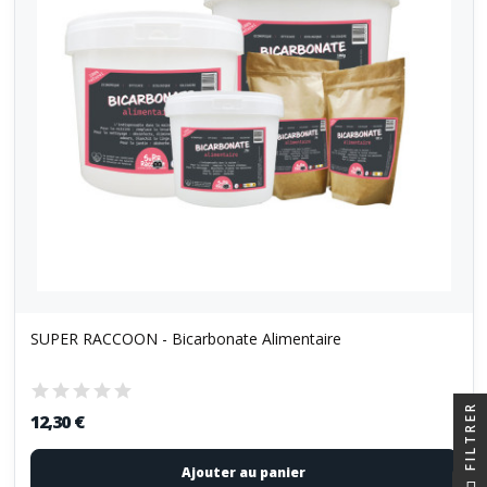
SUPER RACCOON - Bicarbonate Alimentaire
FILTRER
12,30 €
Ajouter au panier