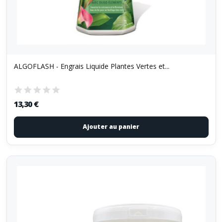
ALGOFLASH - Engrais Liquide Plantes Vertes et...
13,30 €
Ajouter au panier