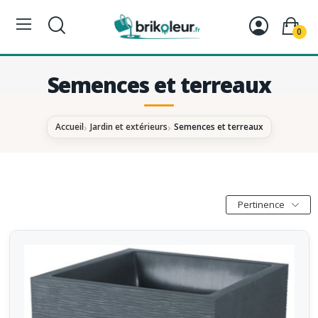
0
Semences et terreaux
Accueil
Jardin et extérieurs
Semences et terreaux
Pertinence