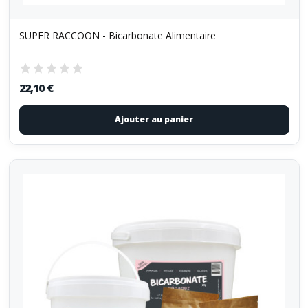
SUPER RACCOON - Bicarbonate Alimentaire
22,10 €
Ajouter au panier