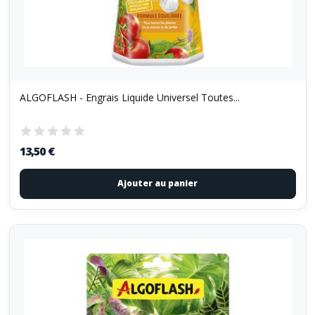
ALGOFLASH - Engrais Liquide Universel Toutes...
13,50 €
Ajouter au panier