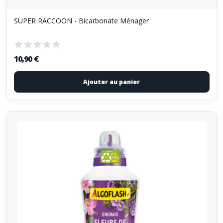
SUPER RACCOON - Bicarbonate Ménager
10,90 €
Ajouter au panier