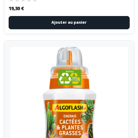
19,30 €
Ajouter au panier