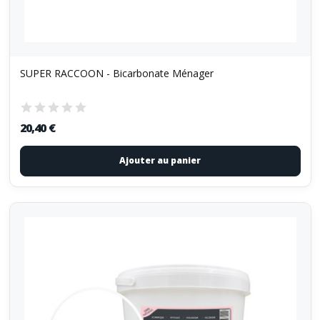
SUPER RACCOON - Bicarbonate Ménager
20,40 €
Ajouter au panier