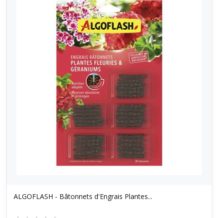
ALGOFLASH - Bâtonnets d'Engrais Plantes...