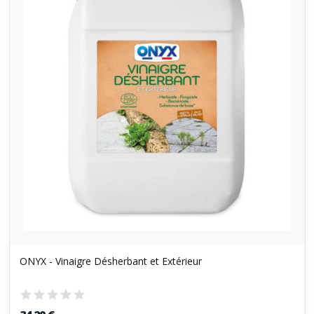
ONYX - Vinaigre Désherbant et Extérieur