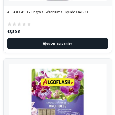
ALGOFLASH - Engrais Géraniums Liquide UAB 1L
13,50 €
Ajouter au panier