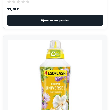
11,70 €
Ajouter au panier