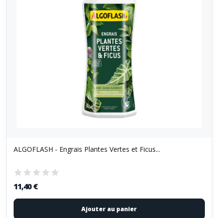
ALGOFLASH - Engrais Plantes Vertes et Ficus...
11,40 €
Ajouter au panier