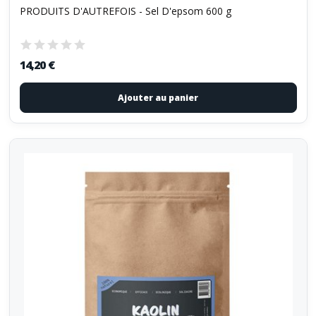
PRODUITS D'AUTREFOIS - Sel D'epsom 600 g
14,20 €
Ajouter au panier