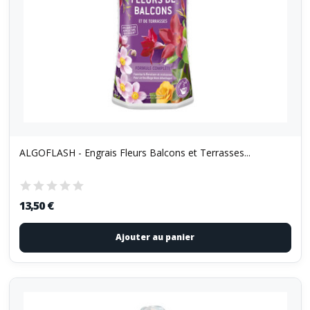
ALGOFLASH - Engrais Fleurs Balcons et Terrasses...
13,50 €
Ajouter au panier