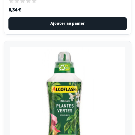
8,34 €
Ajouter au panier