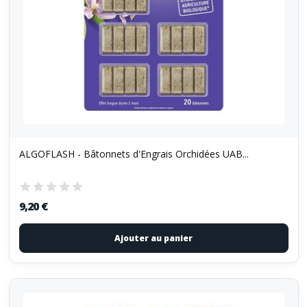
ALGOFLASH - Bâtonnets d'Engrais Orchidées UAB...
9,20 €
Ajouter au panier