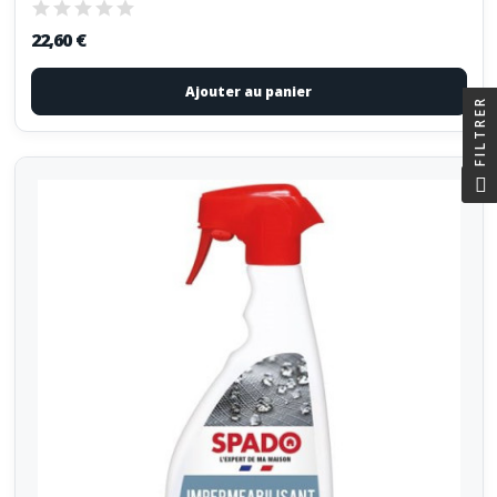
22,60 €
Ajouter au panier
FILTRER