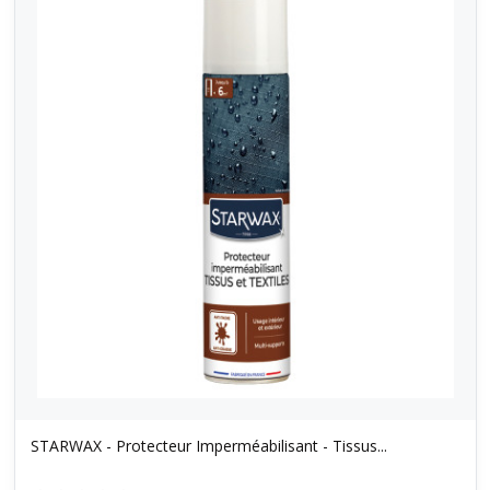
STARWAX - Protecteur Imperméabilisant - Tissus...