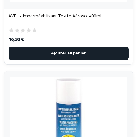
AVEL - Imperméabilisant Textile Aérosol 400ml
16,30 €
Ajouter au panier