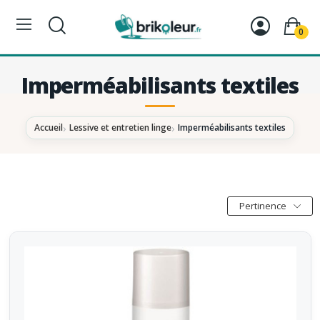
0
Imperméabilisants textiles
Accueil
Lessive et entretien linge
Imperméabilisants textiles
Pertinence