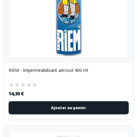
RIEM - Imperméabilisant aérosol 400 ml
14,30 €
Ajouter au panier