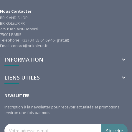
Nous Contacter
BRIK AND SHOP
BRIKOLEUR.FR
229 rue Saint-Honoré
75001 PARIS
Telephone: +33 (0)1 83 64 69 46 (gratuit)
Email: contact@brikoleur.fr
INFORMATION

LIENS UTILES

NEWSLETTER
Inscription à la newsletter pour recevoir actualités et promotions
environ une fois par mois
S'inscrire