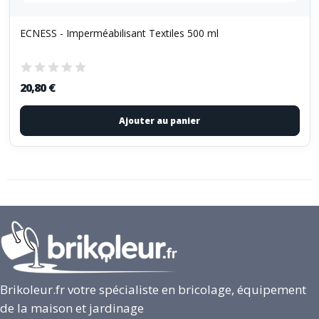
ECNESS - Imperméabilisant Textiles 500 ml
20,80 €
Ajouter au panier
Brikoleur.fr votre spécialiste en bricolage, équipement
de la maison et jardinage