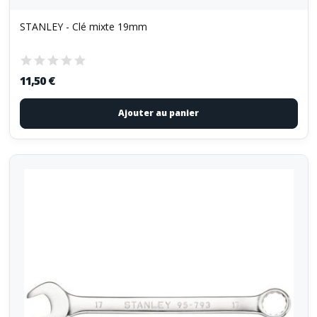
STANLEY - Clé mixte 19mm
11,50 €
Ajouter au panier