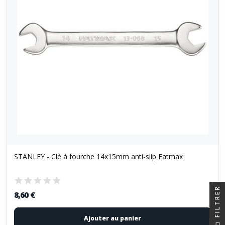
STANLEY - Clé à fourche 14x15mm anti-slip Fatmax
FILTRER
8,60 €
Ajouter au panier