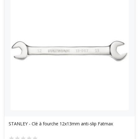
STANLEY - Clé à fourche 12x13mm anti-slip Fatmax