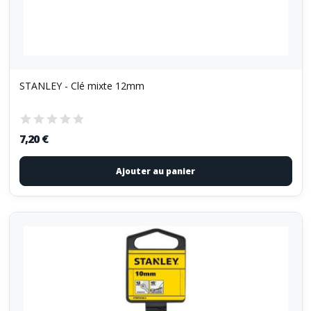
STANLEY - Clé mixte 12mm
7,20 €
Ajouter au panier