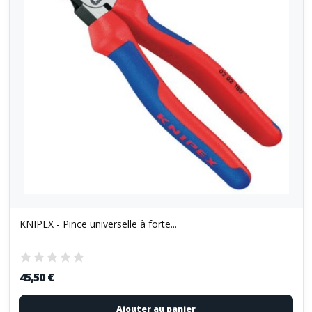
KNIPEX - Pince universelle à forte...
45,50 €
Ajouter au panier