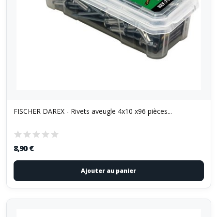
FISCHER DAREX - Rivets aveugle 4x10 x96 pièces...
8,90 €
Ajouter au panier