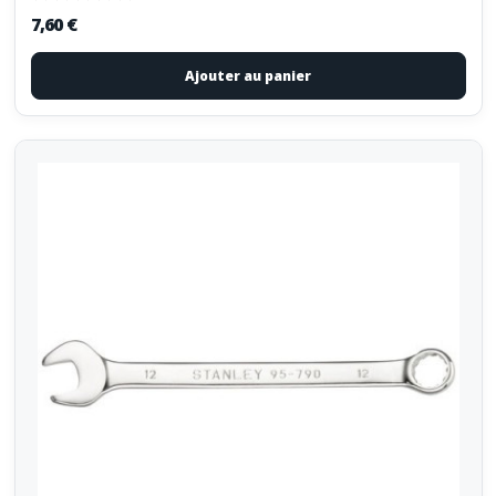
7,60 €
Ajouter au panier