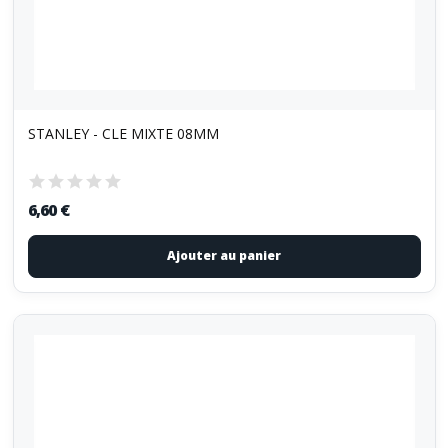
STANLEY - CLE MIXTE 08MM
6,60 €
Ajouter au panier