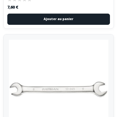
7,60 €
Ajouter au panier