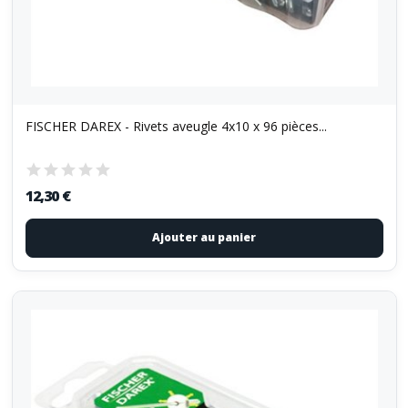
FISCHER DAREX - Rivets aveugle 4x10 x 96 pièces...
12,30 €
Ajouter au panier