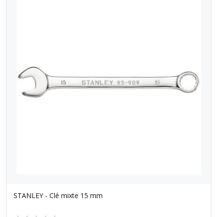
STANLEY - Clé mixte 15 mm