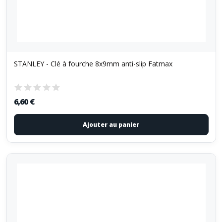
STANLEY - Clé à fourche 8x9mm anti-slip Fatmax
6,60 €
Ajouter au panier