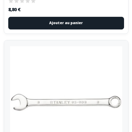
8,80 €
Ajouter au panier