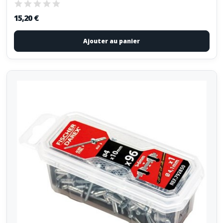
15,20 €
Ajouter au panier