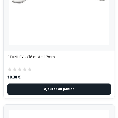
STANLEY - Clé mixte 17mm
10,30 €
Ajouter au panier