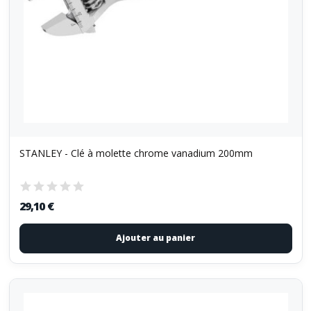
STANLEY - Clé à molette chrome vanadium 200mm
29,10 €
Ajouter au panier