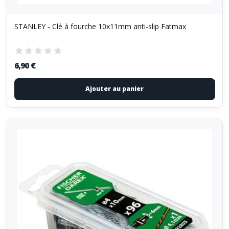
STANLEY - Clé à fourche 10x11mm anti-slip Fatmax
6,90 €
Ajouter au panier