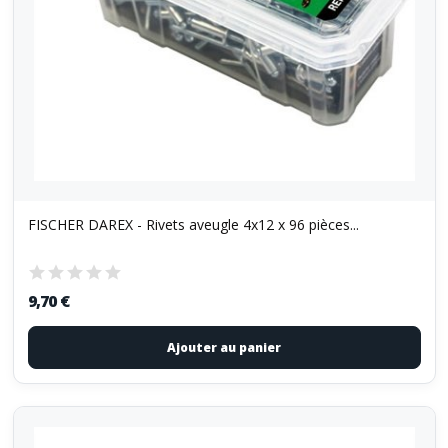
FISCHER DAREX - Rivets aveugle 4x12 x 96 pièces...
9,70 €
Ajouter au panier