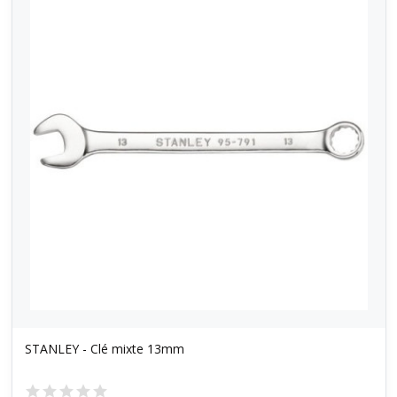
STANLEY - Clé mixte 13mm