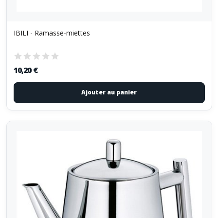
IBILI - Ramasse-miettes
10,20 €
Ajouter au panier