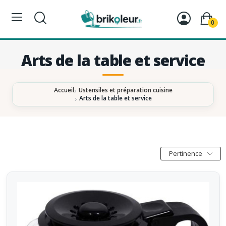
0
Arts de la table et service
Accueil
Ustensiles et préparation cuisine
Arts de la table et service
Pertinence