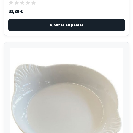
23,80 €
Ajouter au panier