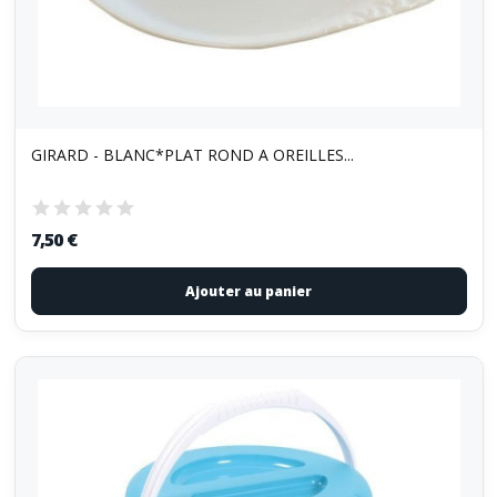
GIRARD - BLANC*PLAT ROND A OREILLES...
7,50 €
Ajouter au panier