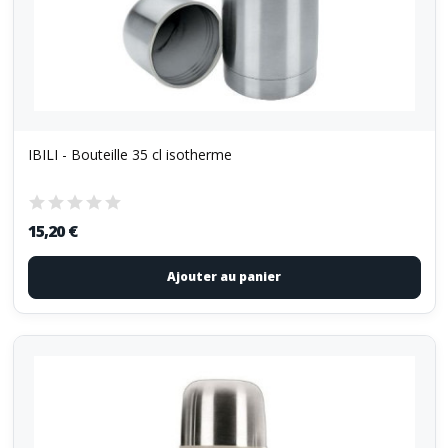
IBILI - Bouteille 35 cl isotherme
15,20 €
Ajouter au panier