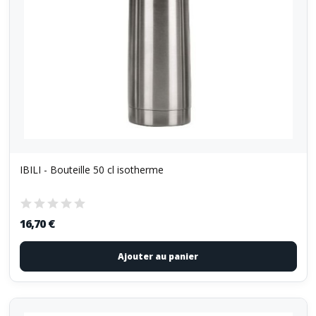
IBILI - Bouteille 50 cl isotherme
16,70 €
Ajouter au panier