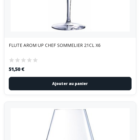
FLUTE AROM UP CHEF SOMMELIER 21CL X6
51,50 €
Ajouter au panier