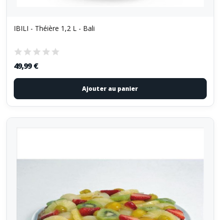
IBILI - Théière 1,2 L - Bali
49,99 €
Ajouter au panier