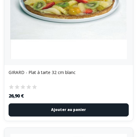
GIRARD - Plat à tarte 32 cm blanc
26,90 €
Ajouter au panier