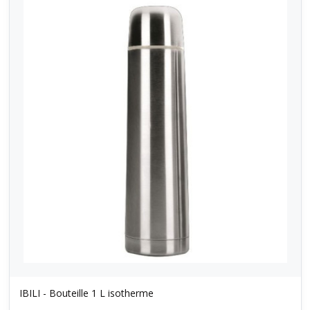
IBILI - Bouteille 1 L isotherme