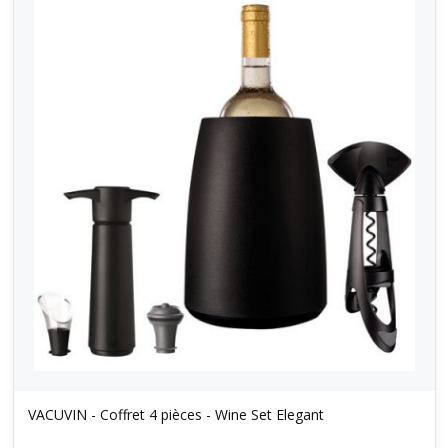
VACUVIN - Coffret 4 pièces - Wine Set Elegant