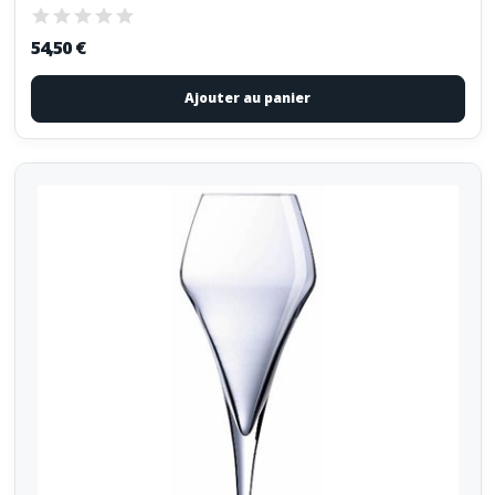
54,50 €
Ajouter au panier