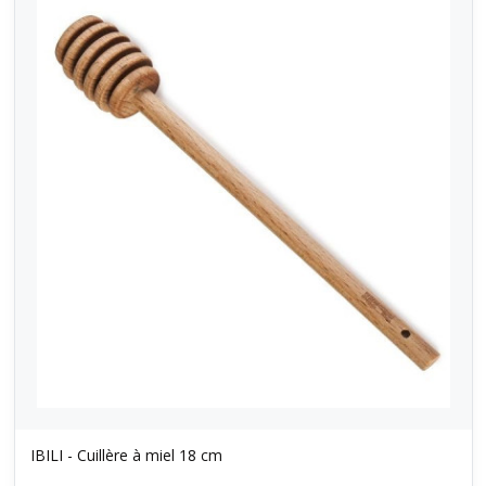
IBILI - Cuillère à miel 18 cm