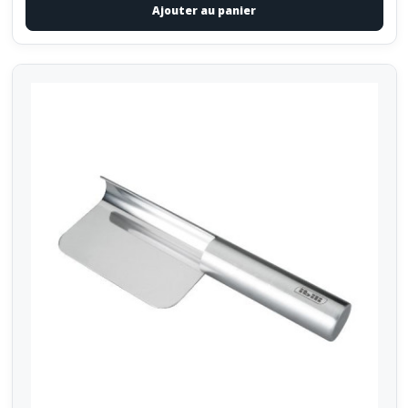
Ajouter au panier