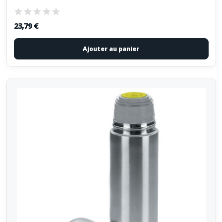
23,79 €
Ajouter au panier