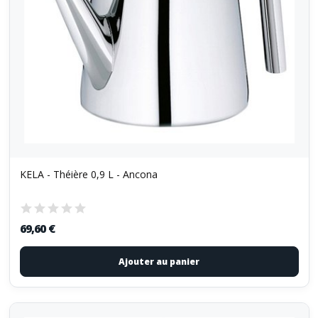
KELA - Théière 0,9 L - Ancona
69,60 €
Ajouter au panier