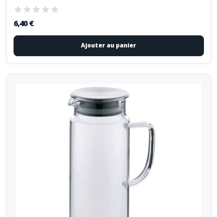
6,40 €
Ajouter au panier