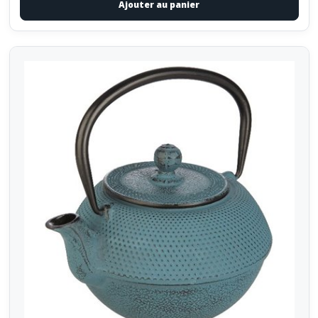
Ajouter au panier