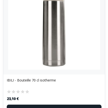
IBILI - Bouteille 70 cl isotherme
23,10 €