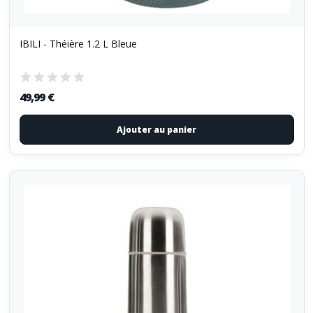
IBILI - Théière 1.2 L Bleue
49,99 €
Ajouter au panier