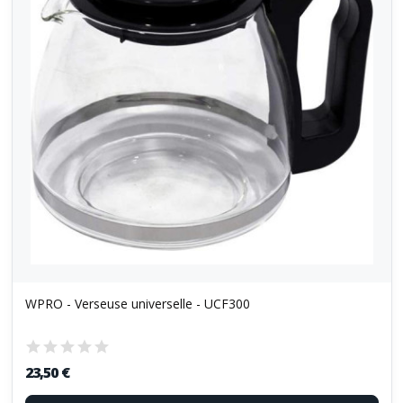
WPRO - Verseuse universelle - UCF300
23,50 €