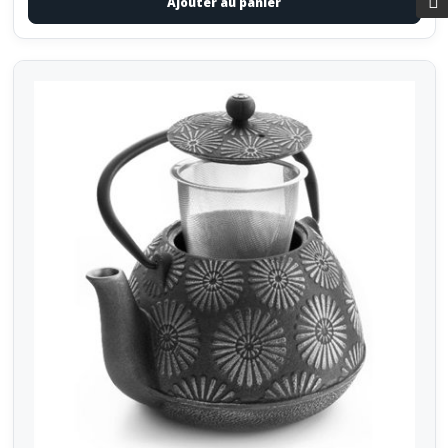
Ajouter au panier