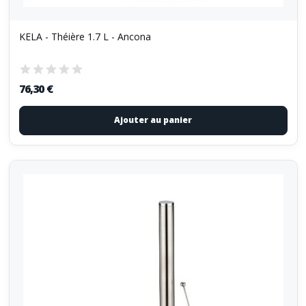
KELA - Théière 1.7 L - Ancona
76,30 €
Ajouter au panier