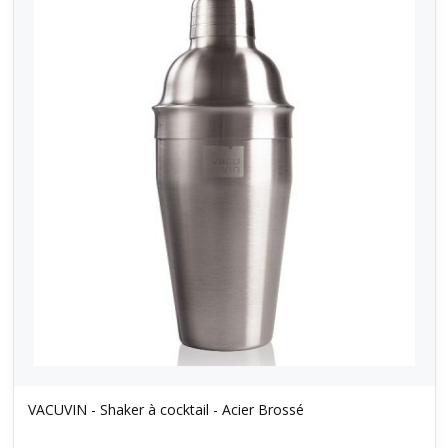
VACUVIN - Shaker à cocktail - Acier Brossé