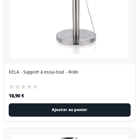
KELA - Support à essui-tout - Rollo
18,90 €
Ajouter au panier