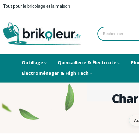
Tout pour le bricolage et la maison
Outillage
Quincaillerie & Électricité
Plo
Electroménager & High Tech
Char
Ac