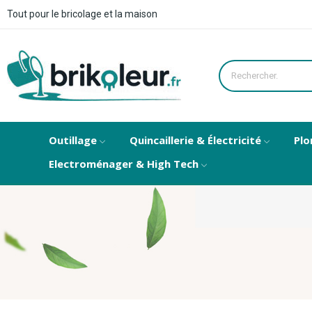
Tout pour le bricolage et la maison
Outillage
Quincaillerie & Électricité
Plo
Electroménager & High Tech