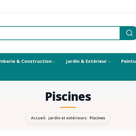
mberie & Construction
Jardin & Extérieur
Peintu
Piscines
Accueil
Jardin et extérieurs
Piscines