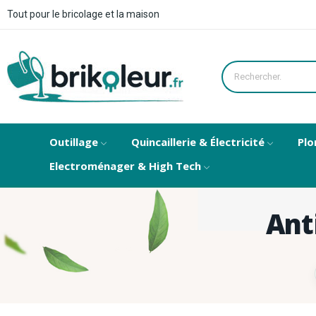
Tout pour le bricolage et la maison
Outillage
Quincaillerie & Électricité
Plo
Electroménager & High Tech
Ant