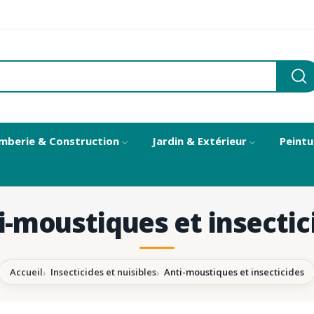
mberie & Construction
Jardin & Extérieur
Peintu
i-moustiques et insectic
Accueil
Insecticides et nuisibles
Anti-moustiques et insecticides