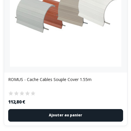
ROMUS - Cache Cables Souple Cover 1.55m
112,80 €
Ajouter au panier