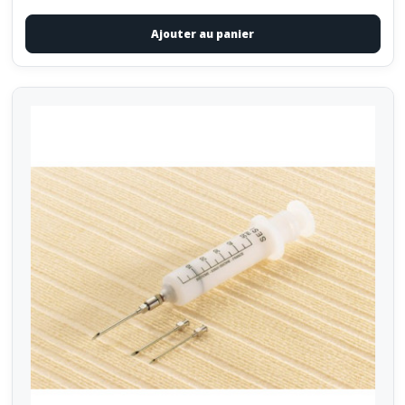
Ajouter au panier