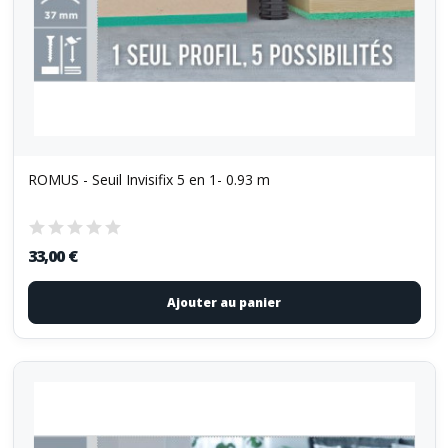
ROMUS - Seuil Invisifix 5 en 1- 0.93 m
33,00 €
Ajouter au panier