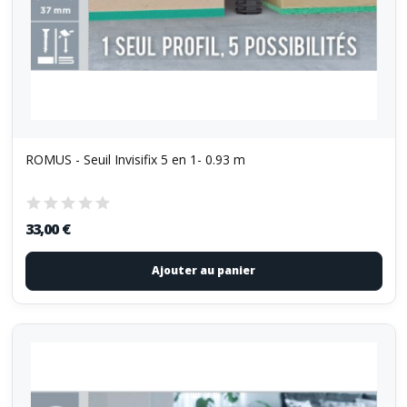
ROMUS - Seuil Invisifix 5 en 1- 0.93 m
33,00 €
Ajouter au panier