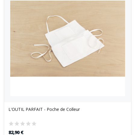
L'OUTIL PARFAIT - Poche de Colleur
82,90 €