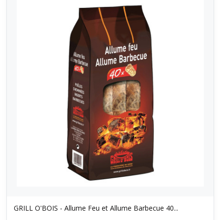
GRILL O'BOIS - Allume Feu et Allume Barbecue 40...