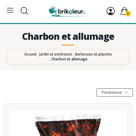
0
Charbon et allumage
Accueil
Jardin et extérieurs
Barbecues et plancha
Charbon et allumage
Pertinence