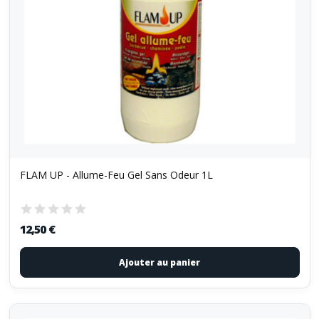
FLAM UP - Allume-Feu Gel Sans Odeur 1L
12,50 €
Ajouter au panier