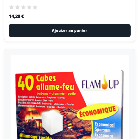
14,20 €
Ajouter au panier