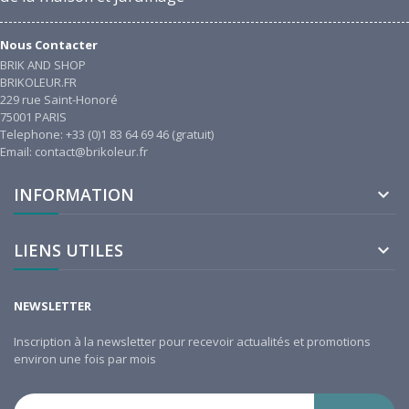
Nous Contacter
BRIK AND SHOP
BRIKOLEUR.FR
229 rue Saint-Honoré
75001 PARIS
Telephone: +33 (0)1 83 64 69 46 (gratuit)
Email: contact@brikoleur.fr
INFORMATION

LIENS UTILES

NEWSLETTER
Inscription à la newsletter pour recevoir actualités et promotions
environ une fois par mois