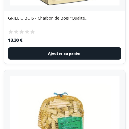
GRILL O'BOIS - Charbon de Bois "Qualité...
13,30 €
Ajouter au panier