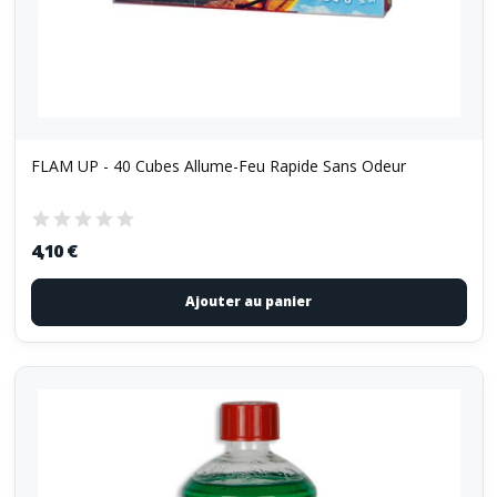
FLAM UP - 40 Cubes Allume-Feu Rapide Sans Odeur
4,10 €
Ajouter au panier