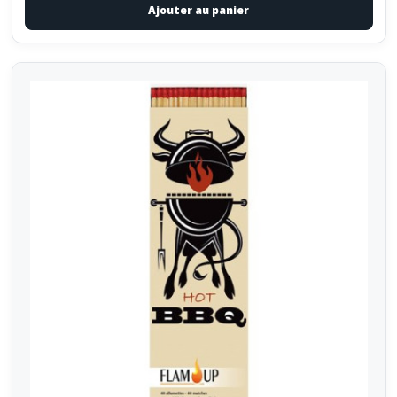
Ajouter au panier