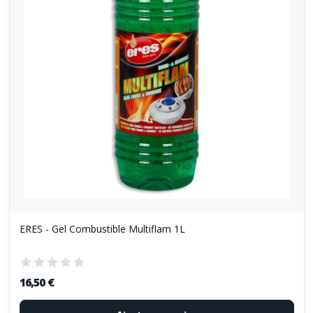
ERES - Gel Combustible Multiflam 1L
16,50 €