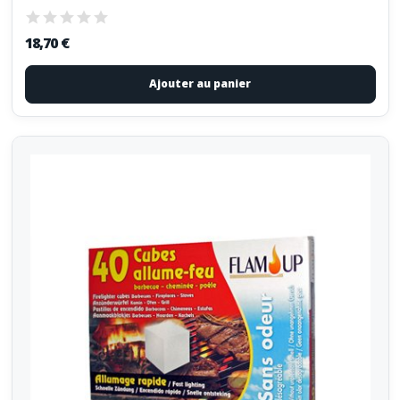
18,70 €
Ajouter au panier