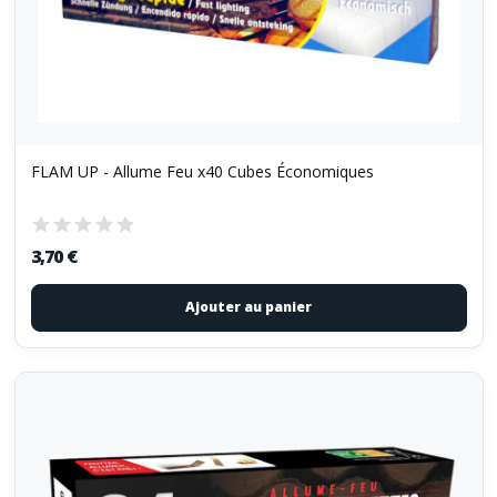
FLAM UP - Allume Feu x40 Cubes Économiques
3,70 €
Ajouter au panier