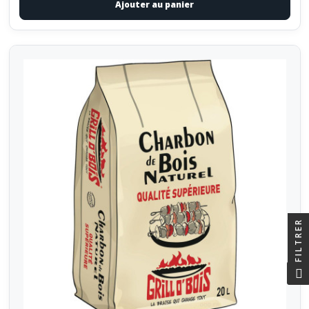
Ajouter au panier
FILTRER