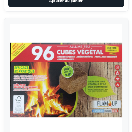
Ajouter au panier