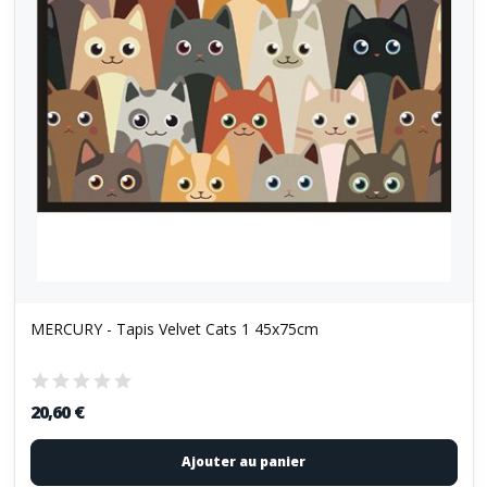
MERCURY - Tapis Velvet Cats 1 45x75cm
20,60 €
Ajouter au panier