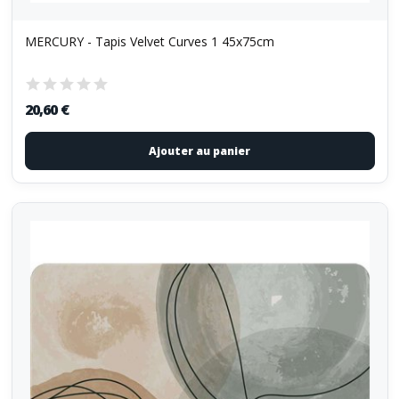
MERCURY - Tapis Velvet Curves 1 45x75cm
20,60 €
Ajouter au panier