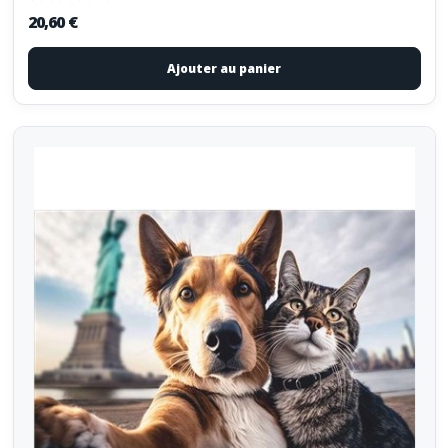
20,60 €
Ajouter au panier