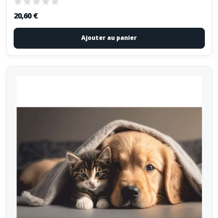
20,60 €
Ajouter au panier