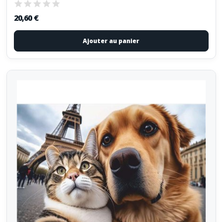
20,60 €
Ajouter au panier