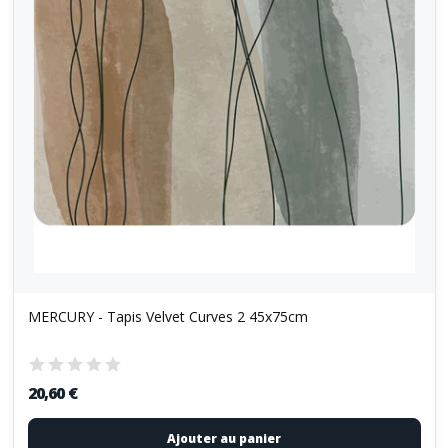
MERCURY - Tapis Velvet Curves 2 45x75cm
20,60 €
Ajouter au panier