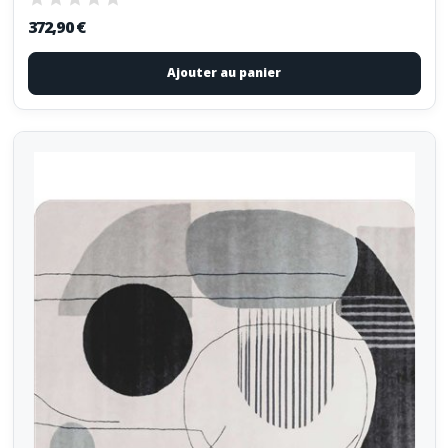
372,90 €
Ajouter au panier