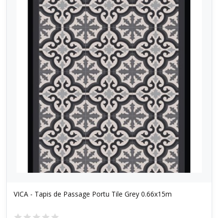
VICA - Tapis de Passage Portu Tile Grey 0.66x15m