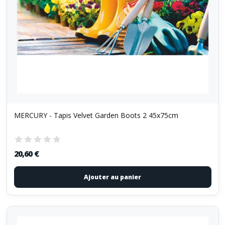
MERCURY - Tapis Velvet Garden Boots 2 45x75cm
20,60 €
Ajouter au panier