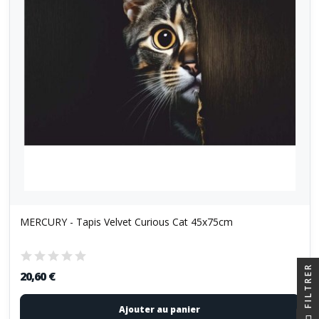
MERCURY - Tapis Velvet Curious Cat 45x75cm
FILTRER
20,60 €
Ajouter au panier