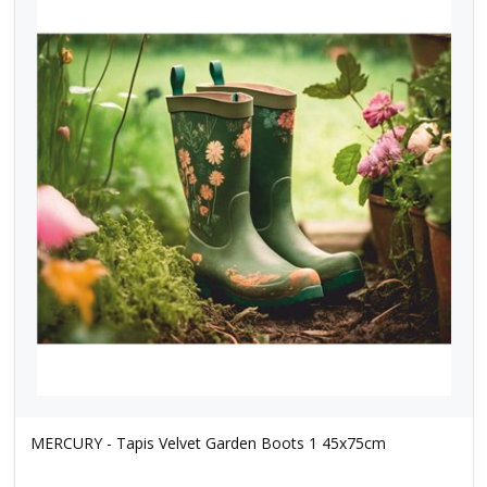
MERCURY - Tapis Velvet Garden Boots 1 45x75cm