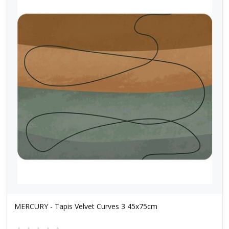
MERCURY - Tapis Velvet Curves 3 45x75cm