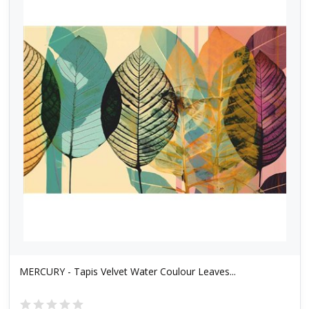
MERCURY - Tapis Velvet Water Coulour Leaves...