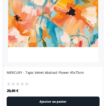
MERCURY - Tapis Velvet Abstract Flower 45x75cm
20,60 €
Ajouter au panier