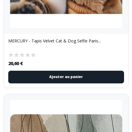
MERCURY - Tapis Velvet Cat & Dog Selfie Paris...
20,60 €
Ajouter au panier