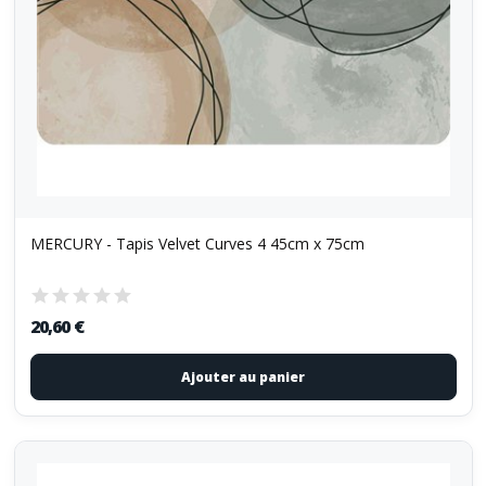
MERCURY - Tapis Velvet Curves 4 45cm x 75cm
20,60 €
Ajouter au panier