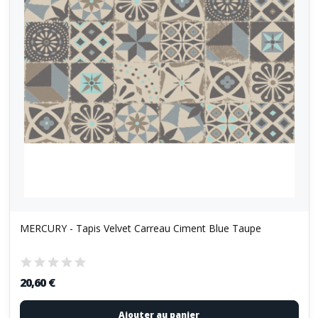
MERCURY - Tapis Velvet Carreau Ciment Blue Taupe
20,60 €
Ajouter au panier