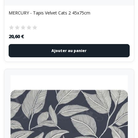
MERCURY - Tapis Velvet Cats 2 45x75cm
20,60 €
Ajouter au panier