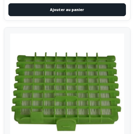
Ajouter au panier