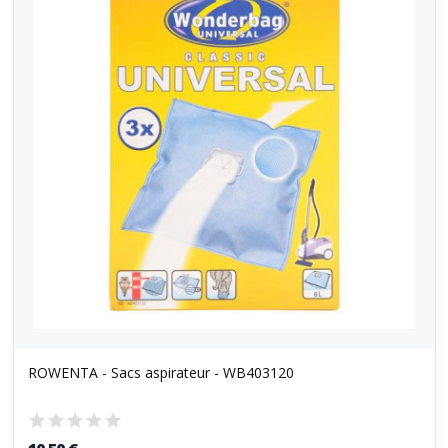
ROWENTA - Sacs aspirateur - WB403120