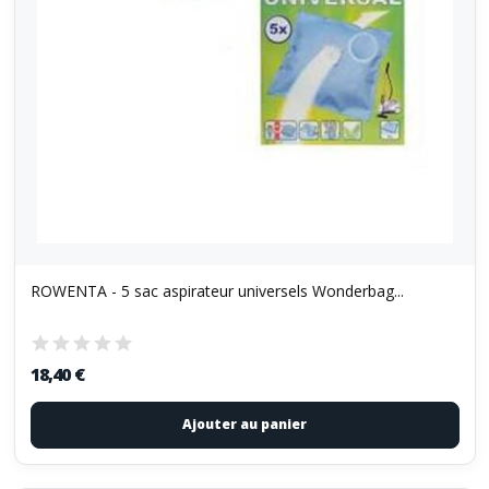
ROWENTA - 5 sac aspirateur universels Wonderbag...
18,40 €
Ajouter au panier