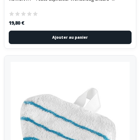
19,80 €
Ajouter au panier