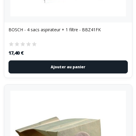
BOSCH - 4 sacs aspirateur + 1 filtre - BBZ41FK
17,40 €
Ajouter au panier