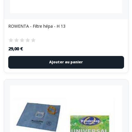
ROWENTA - Filtre hépa - H 13
29,00 €
Ajouter au panier