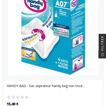
FILTRER
HANDY BAG - Sac aspirateur handy bag non tissé...
15,40 €