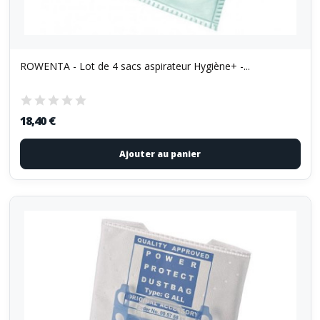
ROWENTA - Lot de 4 sacs aspirateur Hygiène+ -...
18,40 €
Ajouter au panier