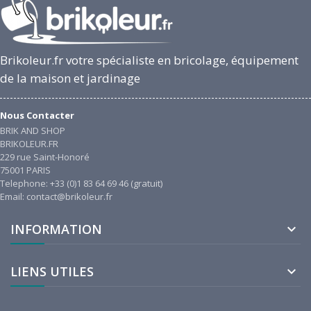
Brikoleur.fr votre spécialiste en bricolage, équipement
de la maison et jardinage
Nous Contacter
BRIK AND SHOP
BRIKOLEUR.FR
229 rue Saint-Honoré
75001 PARIS
Telephone: +33 (0)1 83 64 69 46 (gratuit)
Email: contact@brikoleur.fr
INFORMATION

LIENS UTILES
