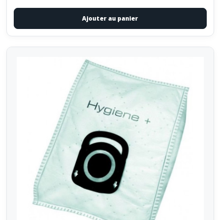
Ajouter au panier