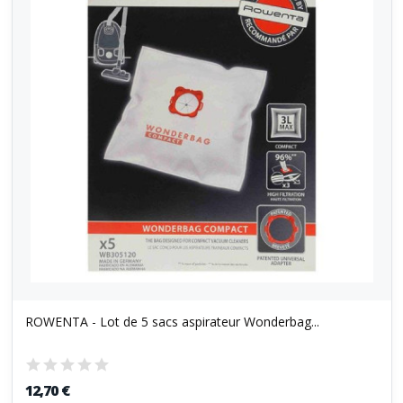
ROWENTA - Lot de 5 sacs aspirateur Wonderbag...
12,70 €