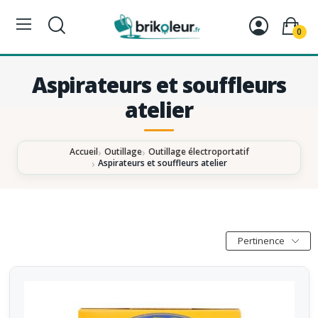
0
Aspirateurs et souffleurs
atelier
Accueil
Outillage
Outillage électroportatif
Aspirateurs et souffleurs atelier
Pertinence