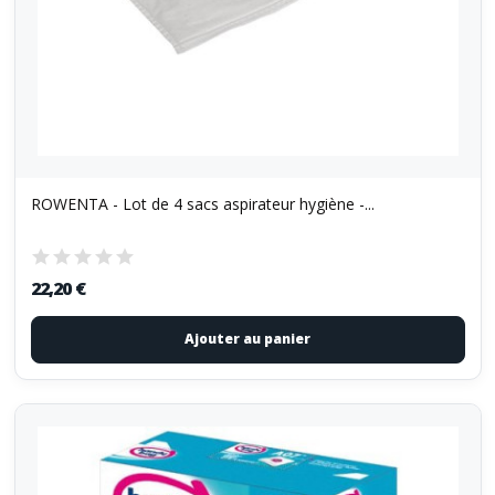
ROWENTA - Lot de 4 sacs aspirateur hygiène -...
22,20 €
Ajouter au panier