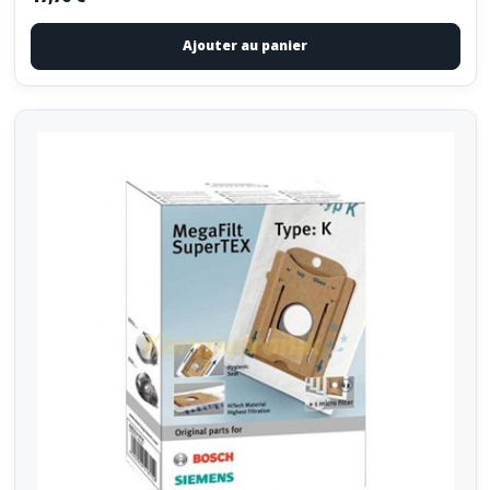
Ajouter au panier