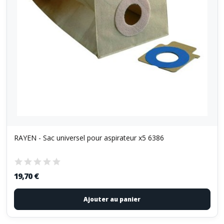
RAYEN - Sac universel pour aspirateur x5 6386
19,70 €
Ajouter au panier