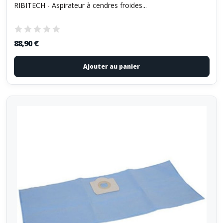
RIBITECH - Aspirateur à cendres froides...
88,90 €
Ajouter au panier