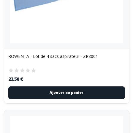
ROWENTA - Lot de 4 sacs aspirateur - ZR8001
23,50 €
Ajouter au panier