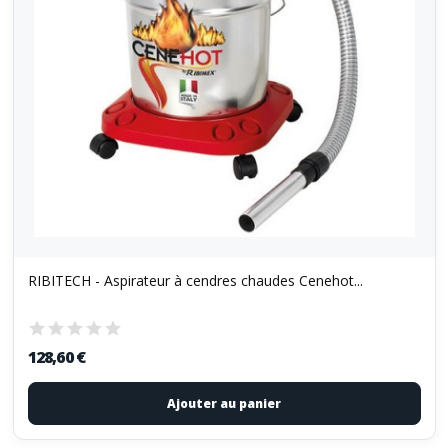
RIBITECH - Aspirateur à cendres chaudes Cenehot...
128,60 €
Ajouter au panier