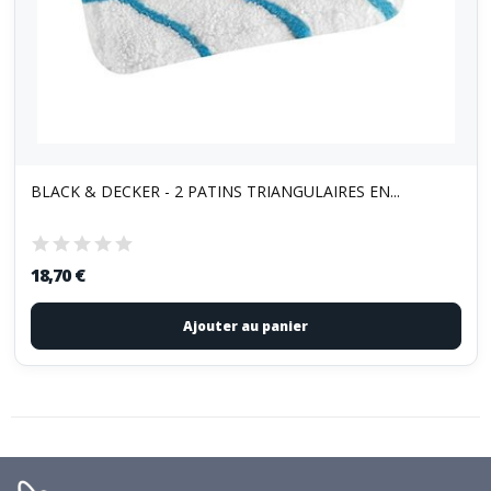
BLACK & DECKER - 2 PATINS TRIANGULAIRES EN...
18,70 €
Ajouter au panier