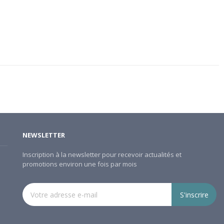
NEWSLETTER
Inscription à la newsletter pour recevoir actualités et
promotions environ une fois par mois
S'inscrire