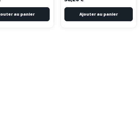
jouter au panier
Ajouter au panier