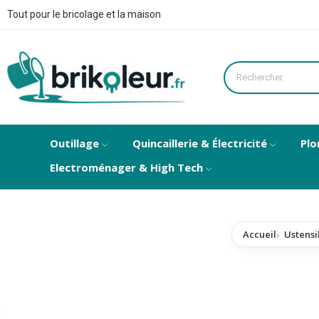
Tout pour le bricolage et la maison
Outillage
Quincaillerie & Électricité
Plo
Electroménager & High Tech
Accueil
Ustensi