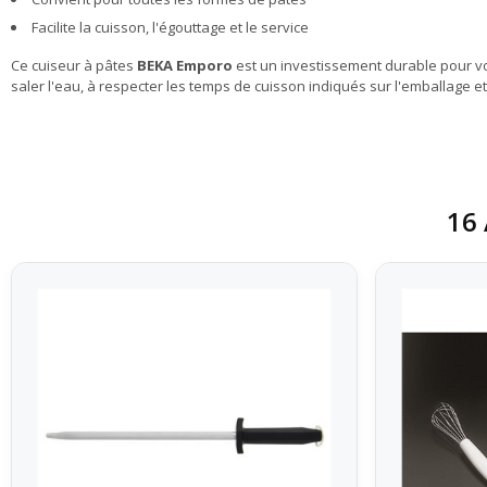
Facilite la cuisson, l'égouttage et le service
Ce cuiseur à pâtes
BEKA Emporo
est un investissement durable pour vo
saler l'eau, à respecter les temps de cuisson indiqués sur l'emballage 
16 