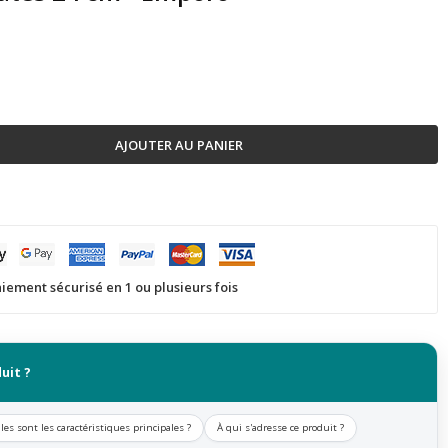
AJOUTER AU PANIER
iement sécurisé en 1 ou plusieurs fois
uit ?
les sont les caractéristiques principales ?
À qui s'adresse ce produit ?