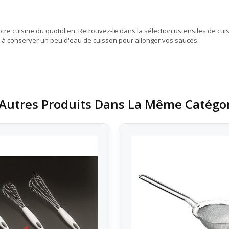
tre cuisine du quotidien. Retrouvez-le dans la sélection ustensiles de cu
et à conserver un peu d'eau de cuisson pour allonger vos sauces.
Autres Produits Dans La Même Catégor