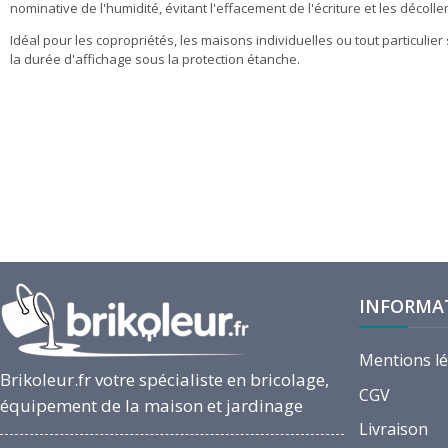
nominative de l'humidité, évitant l'effacement de l'écriture et les déco
Idéal pour les copropriétés, les maisons individuelles ou tout particuli
la durée d'affichage sous la protection étanche.
INFORMA
Mentions l
Brikoleur.fr votre spécialiste en bricolage,
CGV
équipement de la maison et jardinage
Livraison