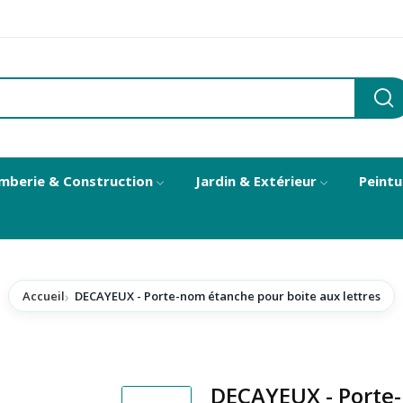
mberie & Construction
Jardin & Extérieur
Peintu
Accueil
DECAYEUX - Porte-nom étanche pour boite aux lettres
DECAYEUX - Porte-