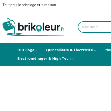
Tout pour le bricolage et la maison
Outillage
Quincaillerie & Électricité
Plo
Electroménager & High Tech