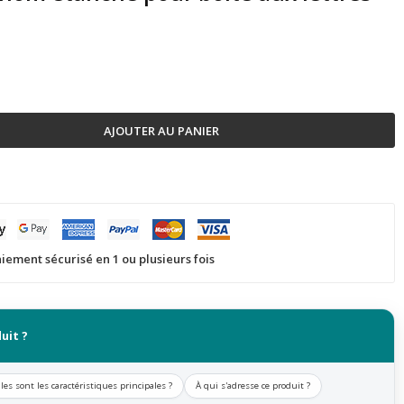
AJOUTER AU PANIER
iement sécurisé en 1 ou plusieurs fois
uit ?
les sont les caractéristiques principales ?
À qui s'adresse ce produit ?