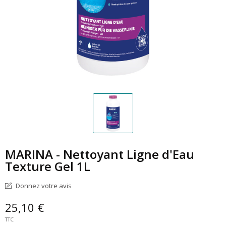
MARINA - Nettoyant Ligne d'Eau
Texture Gel 1L
Donnez votre avis
25,10 €
TTC