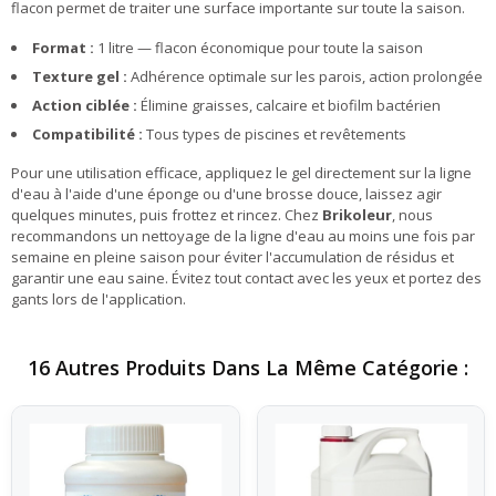
flacon permet de traiter une surface importante sur toute la saison.
Format :
1 litre — flacon économique pour toute la saison
Texture gel :
Adhérence optimale sur les parois, action prolongée
Action ciblée :
Élimine graisses, calcaire et biofilm bactérien
Compatibilité :
Tous types de piscines et revêtements
Pour une utilisation efficace, appliquez le gel directement sur la ligne
d'eau à l'aide d'une éponge ou d'une brosse douce, laissez agir
quelques minutes, puis frottez et rincez. Chez
Brikoleur
, nous
recommandons un nettoyage de la ligne d'eau au moins une fois par
semaine en pleine saison pour éviter l'accumulation de résidus et
garantir une eau saine. Évitez tout contact avec les yeux et portez des
gants lors de l'application.
16 Autres Produits Dans La Même Catégorie :