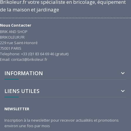
Brikoleur.fr votre spécialiste en bricolage, équipement
de la maison et jardinage
Nous Contacter
BRIK AND SHOP
BRIKOLEUR.FR
229 rue Saint-Honoré
75001 PARIS
Telephone: +33 (0)1 83 64 69 46 (gratuit)
Email: contact@brikoleur.fr
INFORMATION

LIENS UTILES

NEWSLETTER
Inscription à la newsletter pour recevoir actualités et promotions
environ une fois par mois