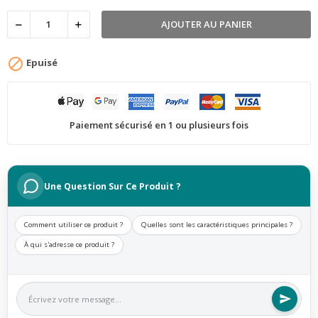
AJOUTER AU PANIER

Epuisé
Paiement sécurisé en 1 ou plusieurs fois
Une Question Sur Ce Produit ?
Comment utiliser ce produit ?
Quelles sont les caractéristiques principales ?
À qui s'adresse ce produit ?