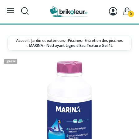
0
Accueil
Jardin et extérieurs
Piscines
Entretien des piscines
MARINA - Nettoyant Ligne d'Eau Texture Gel 1L
Epuisé