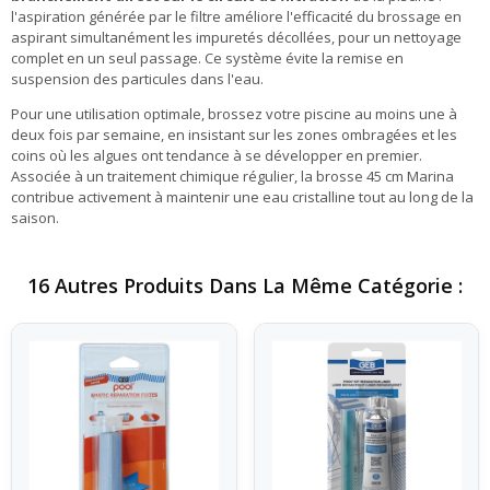
l'aspiration générée par le filtre améliore l'efficacité du brossage en
aspirant simultanément les impuretés décollées, pour un nettoyage
complet en un seul passage. Ce système évite la remise en
suspension des particules dans l'eau.
Pour une utilisation optimale, brossez votre piscine au moins une à
deux fois par semaine, en insistant sur les zones ombragées et les
coins où les algues ont tendance à se développer en premier.
Associée à un traitement chimique régulier, la brosse 45 cm Marina
contribue activement à maintenir une eau cristalline tout au long de la
saison.
16 Autres Produits Dans La Même Catégorie :