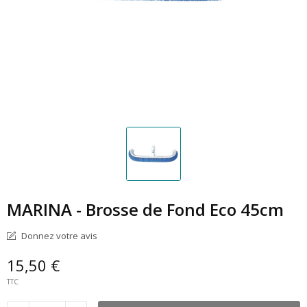
MARINA - Brosse de Fond Eco 45cm
Donnez votre avis
15,50 €
TTC