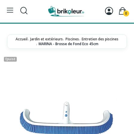
0
Accueil
Jardin et extérieurs
Piscines
Entretien des piscines
MARINA - Brosse de Fond Eco 45cm
Epuisé