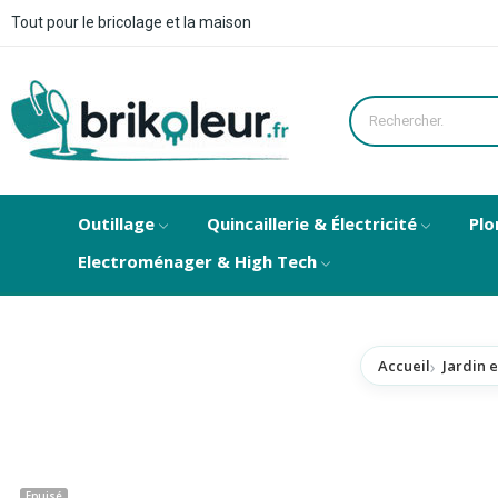
Tout pour le bricolage et la maison
Outillage
Quincaillerie & Électricité
Plo
Electroménager & High Tech
Accueil
Jardin e
Epuisé