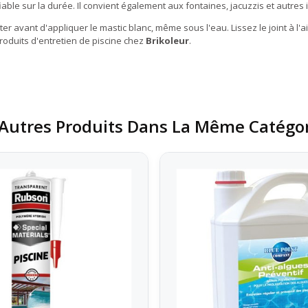
iable sur la durée. Il convient également aux fontaines, jacuzzis et autres 
er avant d'appliquer le mastic blanc, même sous l'eau. Lissez le joint à l'
produits d'entretien de piscine chez
Brikoleur
.
Autres Produits Dans La Même Catégor