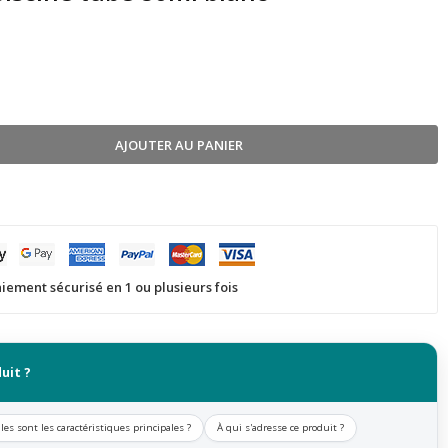
AJOUTER AU PANIER
iement sécurisé en 1 ou plusieurs fois
uit ?
les sont les caractéristiques principales ?
À qui s'adresse ce produit ?