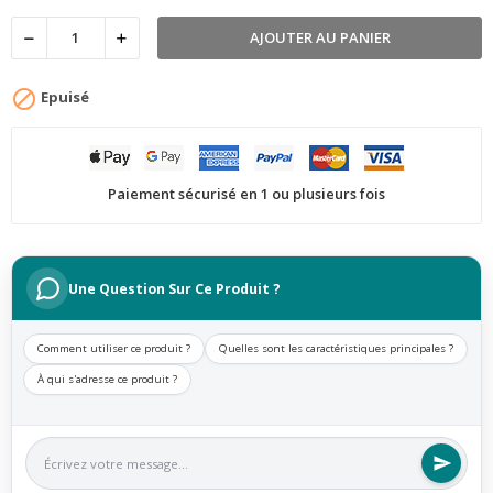
AJOUTER AU PANIER

Epuisé
Paiement sécurisé en 1 ou plusieurs fois
Une Question Sur Ce Produit ?
Comment utiliser ce produit ?
Quelles sont les caractéristiques principales ?
À qui s'adresse ce produit ?