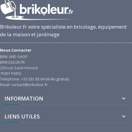
Brikoleur.fr votre spécialiste en bricolage, équipement
de la maison et jardinage
Nous Contacter
BRIK AND SHOP
BRIKOLEUR.FR
229 rue Saint-Honoré
75001 PARIS
Telephone: +33 (0)1 83 64 69 46 (gratuit)
Email: contact@brikoleur.fr
INFORMATION

LIENS UTILES
