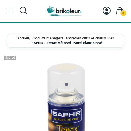
0
Accueil
Produits ménagers
Entretien cuirs et chaussures
SAPHIR - Tenax Aérosol 150ml Blanc cassé
Epuisé