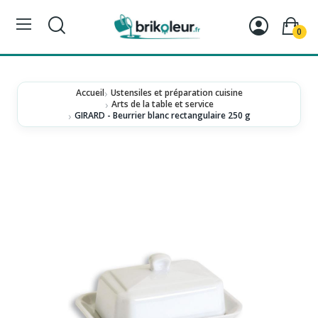
0
Accueil
Ustensiles et préparation cuisine
Arts de la table et service
GIRARD - Beurrier blanc rectangulaire 250 g