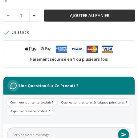
TTC
AJOUTER AU PANIER

En stock
Paiement sécurisé en 1 ou plusieurs fois
Une Question Sur Ce Produit ?
Comment utiliser ce produit ?
Quelles sont les caractéristiques principales ?
À qui s'adresse ce produit ?