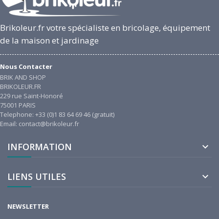
Brikoleur.fr votre spécialiste en bricolage, équipement
de la maison et jardinage
Nous Contacter
BRIK AND SHOP
BRIKOLEUR.FR
229 rue Saint-Honoré
75001 PARIS
Telephone: +33 (0)1 83 64 69 46 (gratuit)
Email: contact@brikoleur.fr
INFORMATION

LIENS UTILES

NEWSLETTER