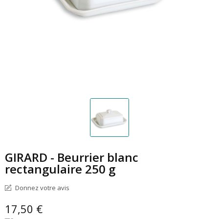
GIRARD - Beurrier blanc
rectangulaire 250 g
Donnez votre avis
17,50 €