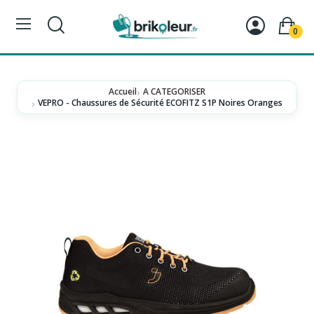
0
Accueil
A CATEGORISER
VEPRO - Chaussures de Sécurité ECOFITZ S1P Noires Oranges