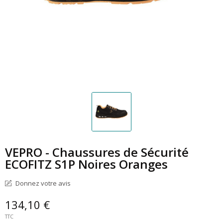
VEPRO - Chaussures de Sécurité
ECOFITZ S1P Noires Oranges
Donnez votre avis
134,10 €
TTC