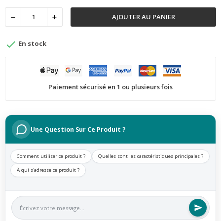
AJOUTER AU PANIER

En stock
Paiement sécurisé en 1 ou plusieurs fois
Une Question Sur Ce Produit ?
Comment utiliser ce produit ?
Quelles sont les caractéristiques principales ?
À qui s'adresse ce produit ?