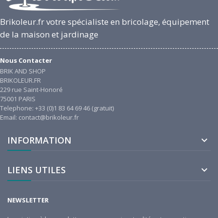
Brikoleur.fr votre spécialiste en bricolage, équipement
de la maison et jardinage
Nous Contacter
BRIK AND SHOP
BRIKOLEUR.FR
229 rue Saint-Honoré
75001 PARIS
Telephone: +33 (0)1 83 64 69 46 (gratuit)
Email: contact@brikoleur.fr
INFORMATION

LIENS UTILES

NEWSLETTER