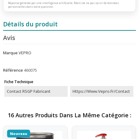
Réponse générée par une intelligence artificielle. Merci de ne pas saisir de données
personnelles dans votre question.
Détails du produit
Avis
Marque
VEPRO
Référence
460075
Fiche Technique
Contact RSGP Fabricant
Https://www.vepro.fr/contact
16 Autres Produits Dans La Même Catégorie :
Nouveau