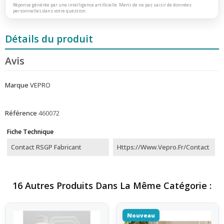
Réponse générée par une intelligence artificielle. Merci de ne pas saisir de données
personnelles dans votre question.
Détails du produit
Avis
Marque
VEPRO
Référence
460072
Fiche Technique
Contact RSGP Fabricant
Https://www.vepro.fr/contact
16 Autres Produits Dans La Même Catégorie :
Nouveau