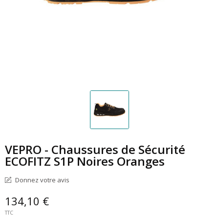
VEPRO - Chaussures de Sécurité
ECOFITZ S1P Noires Oranges
Donnez votre avis
134,10 €
TTC