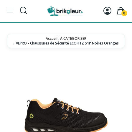
0
Accueil
A CATEGORISER
VEPRO - Chaussures de Sécurité ECOFITZ S1P Noires Oranges