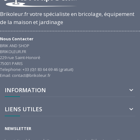
Brikoleur.fr votre spécialiste en bricolage, équipement
de la maison et jardinage
Nous Contacter
BRIK AND SHOP
BRIKOLEUR.FR
229 rue Saint-Honoré
75001 PARIS
Telephone: +33 (0)1 83 64 69 46 (gratuit)
Email: contact@brikoleur.fr
INFORMATION

LIENS UTILES

NEWSLETTER