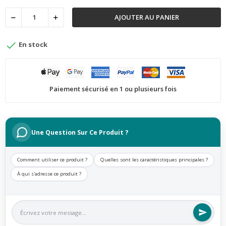
AJOUTER AU PANIER

En stock
Paiement sécurisé en 1 ou plusieurs fois
Une Question Sur Ce Produit ?
Comment utiliser ce produit ?
Quelles sont les caractéristiques principales ?
À qui s'adresse ce produit ?