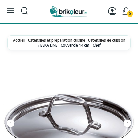
0
Accueil
Ustensiles et préparation cuisine
Ustensiles de cuisson
BEKA LINE - Couvercle 14 cm - Chef