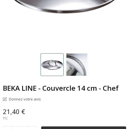
BEKA LINE - Couvercle 14 cm - Chef
Donnez votre avis
21,40 €
TTC