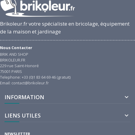
Brikoleur.fr votre spécialiste en bricolage, équipement
de la maison et jardinage
Nous Contacter
BRIK AND SHOP
BRIKOLEUR.FR
229 rue Saint-Honoré
75001 PARIS
Telephone: +33 (0)1 83 64 69 46 (gratuit)
Email: contact@brikoleur.fr
INFORMATION

LIENS UTILES

NEWSLETTER