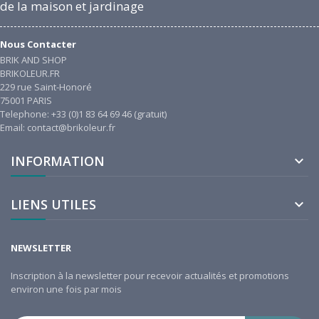
de la maison et jardinage
Nous Contacter
BRIK AND SHOP
BRIKOLEUR.FR
229 rue Saint-Honoré
75001 PARIS
Telephone: +33 (0)1 83 64 69 46 (gratuit)
Email: contact@brikoleur.fr
INFORMATION

LIENS UTILES

NEWSLETTER
Inscription à la newsletter pour recevoir actualités et promotions
environ une fois par mois