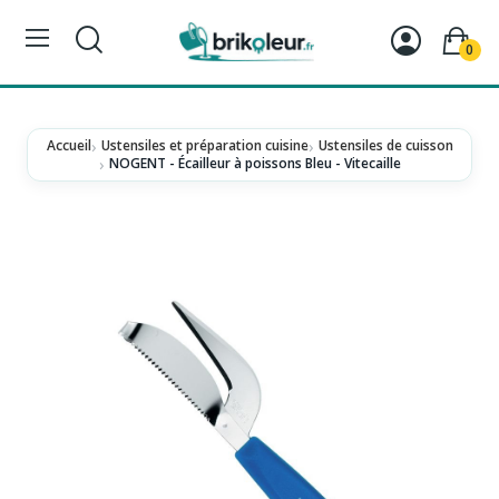
0
Accueil
Ustensiles et préparation cuisine
Ustensiles de cuisson
NOGENT - Écailleur à poissons Bleu - Vitecaille