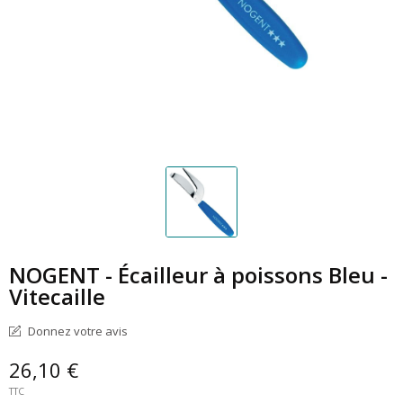
NOGENT - Écailleur à poissons Bleu -
Vitecaille
Donnez votre avis
26,10 €
TTC