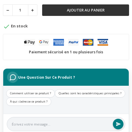
AJOUTER AU PANIER

En stock
Paiement sécurisé en 1 ou plusieurs fois
Une Question Sur Ce Produit ?
Comment utiliser ce produit ?
Quelles sont les caractéristiques principales ?
À qui s'adresse ce produit ?