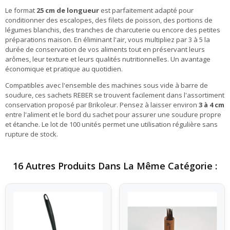
Le format
25 cm de longueur
est parfaitement adapté pour
conditionner des escalopes, des filets de poisson, des portions de
légumes blanchis, des tranches de charcuterie ou encore des petites
préparations maison. En éliminant l'air, vous multipliez par 3 à 5 la
durée de conservation de vos aliments tout en préservant leurs
arômes, leur texture et leurs qualités nutritionnelles. Un avantage
économique et pratique au quotidien.
Compatibles avec l'ensemble des machines sous vide à barre de
soudure, ces sachets REBER se trouvent facilement dans l'assortiment
conservation proposé par Brikoleur. Pensez à laisser environ
3 à 4 cm
entre l'aliment et le bord du sachet pour assurer une soudure propre
et étanche. Le lot de 100 unités permet une utilisation régulière sans
rupture de stock.
16 Autres Produits Dans La Même Catégorie :