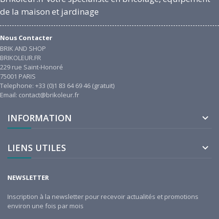
de la maison et jardinage
Nous Contacter
BRIK AND SHOP
BRIKOLEUR.FR
229 rue Saint-Honoré
75001 PARIS
Telephone: +33 (0)1 83 64 69 46 (gratuit)
Email: contact@brikoleur.fr
INFORMATION

LIENS UTILES

NEWSLETTER
Inscription à la newsletter pour recevoir actualités et promotions
environ une fois par mois