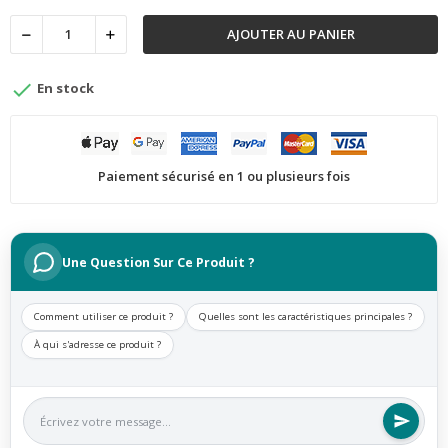
AJOUTER AU PANIER

En stock
Paiement sécurisé en 1 ou plusieurs fois
Une Question Sur Ce Produit ?
Comment utiliser ce produit ?
Quelles sont les caractéristiques principales ?
À qui s'adresse ce produit ?