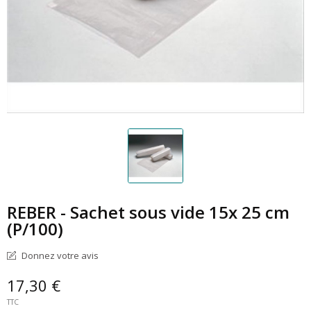
REBER - Sachet sous vide 15x 25 cm
(P/100)
Donnez votre avis
17,30 €
TTC