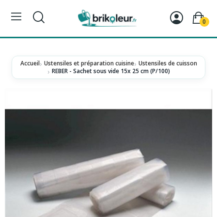
0
Accueil
Ustensiles et préparation cuisine
Ustensiles de cuisson
REBER - Sachet sous vide 15x 25 cm (P/100)