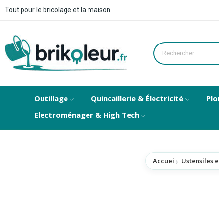
Tout pour le bricolage et la maison
Outillage
Quincaillerie & Électricité
Plo
Electroménager & High Tech
Accueil
Ustensiles e