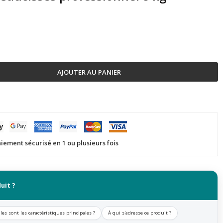
AJOUTER AU PANIER
iement sécurisé en 1 ou plusieurs fois
uit ?
les sont les caractéristiques principales ?
À qui s'adresse ce produit ?