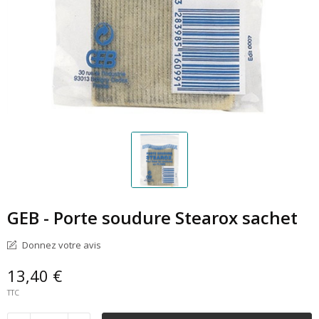
GEB - Porte soudure Stearox sachet
Donnez votre avis
13,40 €
TTC