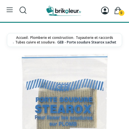
0
Accueil
Plomberie et construction
Tuyauterie et raccords
Tubes cuivre et soudure
GEB - Porte soudure Stearox sachet