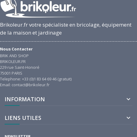
Brikoleur.fr votre spécialiste en bricolage, équipement
de la maison et jardinage
Nous Contacter
BRIK AND SHOP
BRIKOLEUR.FR
229 rue Saint-Honoré
75001 PARIS
Telephone: +33 (0)1 83 64 69 46 (gratuit)
Email: contact@brikoleur.fr
INFORMATION

LIENS UTILES

NEWSLETTER