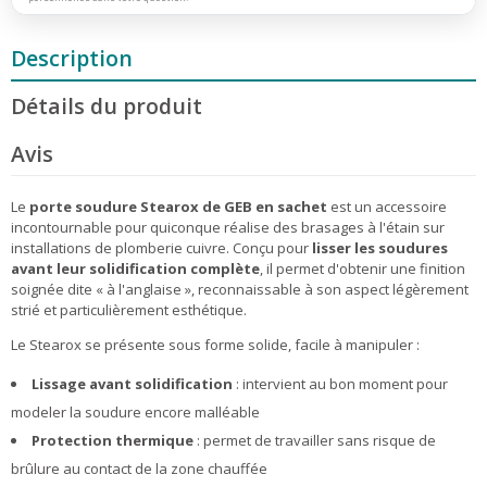
Description
Détails du produit
Avis
Le
porte soudure Stearox de GEB en sachet
est un accessoire
incontournable pour quiconque réalise des brasages à l'étain sur
installations de plomberie cuivre. Conçu pour
lisser les soudures
avant leur solidification complète
, il permet d'obtenir une finition
soignée dite « à l'anglaise », reconnaissable à son aspect légèrement
strié et particulièrement esthétique.
Le Stearox se présente sous forme solide, facile à manipuler :
Lissage avant solidification
: intervient au bon moment pour
modeler la soudure encore malléable
Protection thermique
: permet de travailler sans risque de
brûlure au contact de la zone chauffée