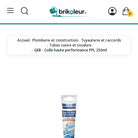
0
Accueil
Plomberie et construction
Tuyauterie et raccords
Tubes cuivre et soudure
GEB - Colle haute performance PPL 250ml