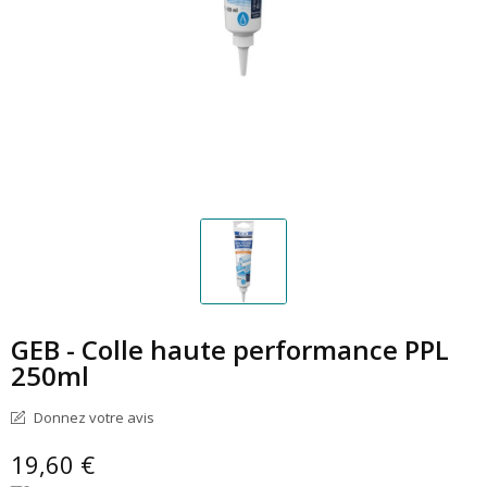
GEB - Colle haute performance PPL
250ml
Donnez votre avis
19,60 €