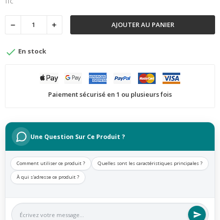
TTC
AJOUTER AU PANIER

En stock
Paiement sécurisé en 1 ou plusieurs fois
Une Question Sur Ce Produit ?
Comment utiliser ce produit ?
Quelles sont les caractéristiques principales ?
À qui s'adresse ce produit ?