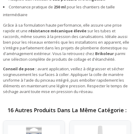
Contenance pratique de
250 ml
pour les chantiers de taille
intermédiaire
Grâce à sa formulation haute performance, elle assure une prise
rapide et une
résistance mécanique élevée
sur les tubes et
raccords, même soumis à la pression des canalisations. Idéale aussi
bien pour les réseaux enterrés que les installations en apparent, elle
s'intègre parfaitement dans les projets de plomberie domestique ou
d'aménagement extérieur. Vous la retrouvez chez
Brikoleur
parmi
une sélection complète de produits de collage et d'étanchéité.
Conseil de pose :
avant application, veillez à dégraisser et sécher
soigneusement les surfaces à coller. Appliquer la colle de manière
uniforme à l'aide du pinceau intégré, puis emboîter rapidement les
éléments en maintenant une légère pression. Respecter le temps de
séchage avant toute mise en pression du réseau.
16 Autres Produits Dans La Même Catégorie :