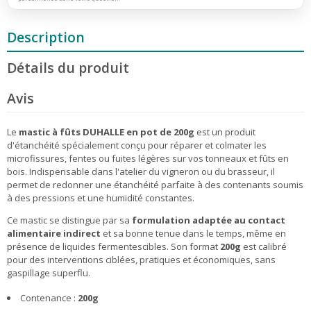
Description
Détails du produit
Avis
Le
mastic à fûts DUHALLE en pot de 200g
est un produit
d'étanchéité spécialement conçu pour réparer et colmater les
microfissures, fentes ou fuites légères sur vos tonneaux et fûts en
bois. Indispensable dans l'atelier du vigneron ou du brasseur, il
permet de redonner une étanchéité parfaite à des contenants soumis
à des pressions et une humidité constantes.
Ce mastic se distingue par sa
formulation adaptée au contact
alimentaire indirect
et sa bonne tenue dans le temps, même en
présence de liquides fermentescibles. Son format
200g
est calibré
pour des interventions ciblées, pratiques et économiques, sans
gaspillage superflu.
Contenance :
200g