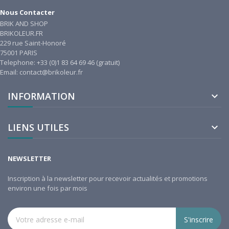
Nous Contacter
BRIK AND SHOP
BRIKOLEUR.FR
229 rue Saint-Honoré
75001 PARIS
Telephone: +33 (0)1 83 64 69 46 (gratuit)
Email: contact@brikoleur.fr
INFORMATION

LIENS UTILES

NEWSLETTER
Inscription à la newsletter pour recevoir actualités et promotions
environ une fois par mois
S'inscrire