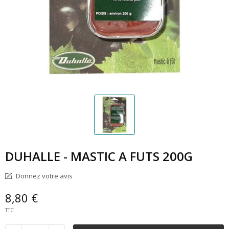
DUHALLE - MASTIC A FUTS 200G
Donnez votre avis
8,80 €
TTC