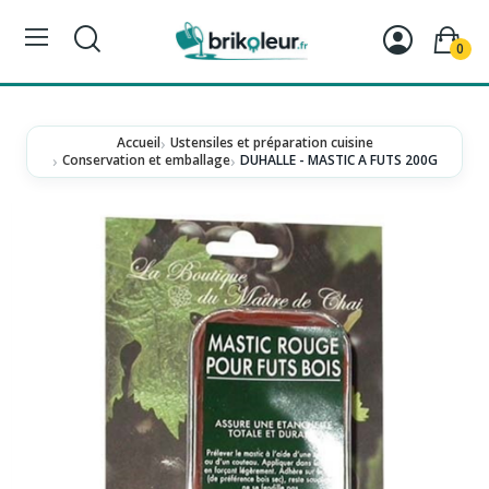
0
Accueil
Ustensiles et préparation cuisine
Conservation et emballage
DUHALLE - MASTIC A FUTS 200G