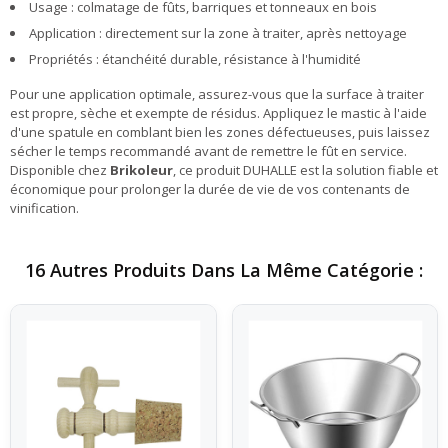
Usage : colmatage de fûts, barriques et tonneaux en bois
Application : directement sur la zone à traiter, après nettoyage
Propriétés : étanchéité durable, résistance à l'humidité
Pour une application optimale, assurez-vous que la surface à traiter
est propre, sèche et exempte de résidus. Appliquez le mastic à l'aide
d'une spatule en comblant bien les zones défectueuses, puis laissez
sécher le temps recommandé avant de remettre le fût en service.
Disponible chez
Brikoleur
, ce produit DUHALLE est la solution fiable et
économique pour prolonger la durée de vie de vos contenants de
vinification.
16 Autres Produits Dans La Même Catégorie :