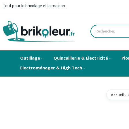
Tout pour le bricolage et la maison
Outillage
Quincaillerie & Électricité
Plo
Electroménager & High Tech
Accueil