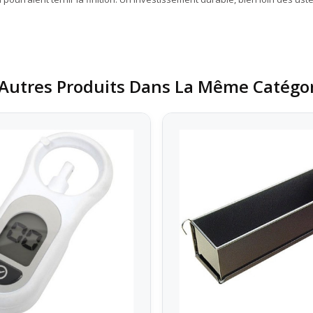
Autres Produits Dans La Même Catégor