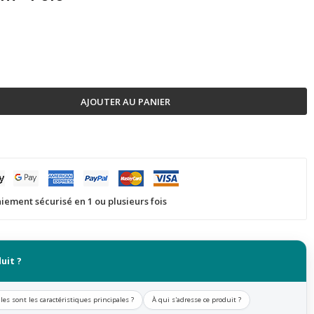
AJOUTER AU PANIER
iement sécurisé en 1 ou plusieurs fois
uit ?
les sont les caractéristiques principales ?
À qui s'adresse ce produit ?