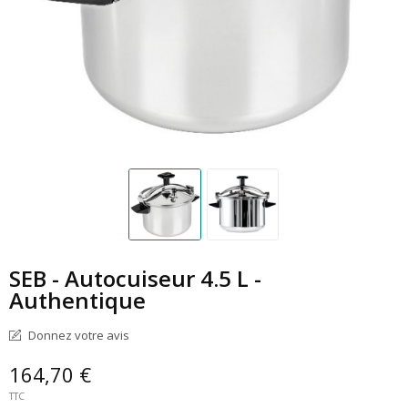
SEB - Autocuiseur 4.5 L -
Authentique
Donnez votre avis
164,70 €
TTC