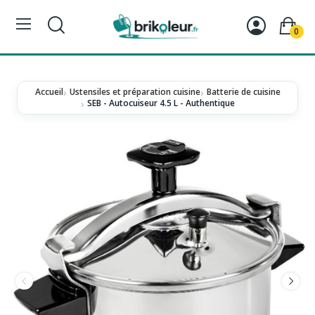
0
Accueil
Ustensiles et préparation cuisine
Batterie de cuisine
SEB - Autocuiseur 4.5 L - Authentique