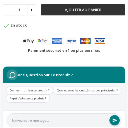
AJOUTER AU PANIER

En stock
Paiement sécurisé en 1 ou plusieurs fois
Une Question Sur Ce Produit ?
Comment utiliser ce produit ?
Quelles sont les caractéristiques principales ?
À qui s'adresse ce produit ?