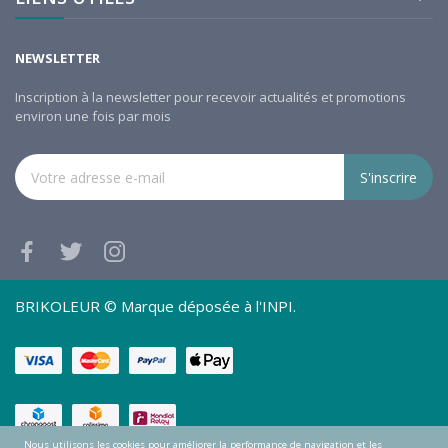
NEWSLETTER
Inscription à la newsletter pour recevoir actualités et promotions
environ une fois par mois
S'inscrire
BRIKOLEUR © Marque déposée à l'INPI.
Nous utilisons les cookies pour améliorer la performance de navigation et les