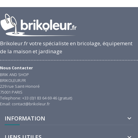
Brikoleur.fr votre spécialiste en bricolage, équipement
de la maison et jardinage
Nous Contacter
BRIK AND SHOP
BRIKOLEUR.FR
229 rue Saint-Honoré
75001 PARIS
Telephone: +33 (0)1 83 64 69 46 (gratuit)
Email: contact@brikoleur.fr
INFORMATION

LIENS UTILES
