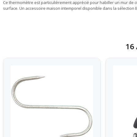
Ce thermomètre est particulièrement apprécié pour habiller un mur de cuisi
surface. Un accessoire maison intemporel disponible dans la sélection B
16 