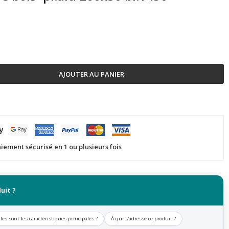
AJOUTER AU PANIER
iement sécurisé en 1 ou plusieurs fois
uit ?
les sont les caractéristiques principales ?
À qui s'adresse ce produit ?