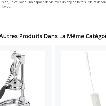
ne, un couloir ou un espace de vie avec un objet à la fois utile et décorat
rikoleur.
Autres Produits Dans La Même Catégor