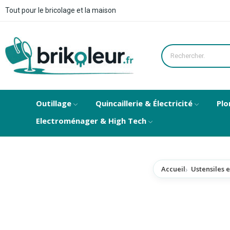
Tout pour le bricolage et la maison
Outillage
Quincaillerie & Électricité
Plo
Electroménager & High Tech
Accueil
Ustensiles e