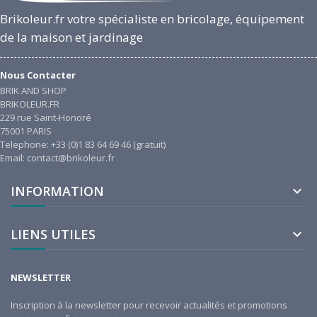
Brikoleur.fr votre spécialiste en bricolage, équipement
de la maison et jardinage
Nous Contacter
BRIK AND SHOP
BRIKOLEUR.FR
229 rue Saint-Honoré
75001 PARIS
Telephone: +33 (0)1 83 64 69 46 (gratuit)
Email: contact@brikoleur.fr
INFORMATION

LIENS UTILES

NEWSLETTER
Inscription à la newsletter pour recevoir actualités et promotions