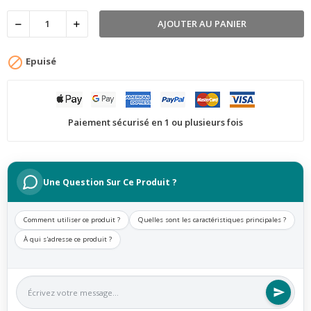
AJOUTER AU PANIER

Epuisé
Paiement sécurisé en 1 ou plusieurs fois
Une Question Sur Ce Produit ?
Comment utiliser ce produit ?
Quelles sont les caractéristiques principales ?
À qui s'adresse ce produit ?