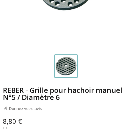
REBER - Grille pour hachoir manuel
N°5 / Diamètre 6
Donnez votre avis
8,80 €
TTC