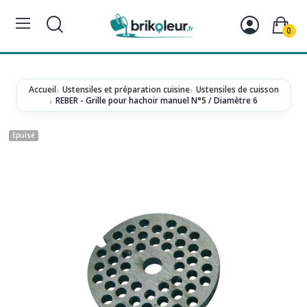
0
Accueil
Ustensiles et préparation cuisine
Ustensiles de cuisson
REBER - Grille pour hachoir manuel N°5 / Diamètre 6
Epuisé