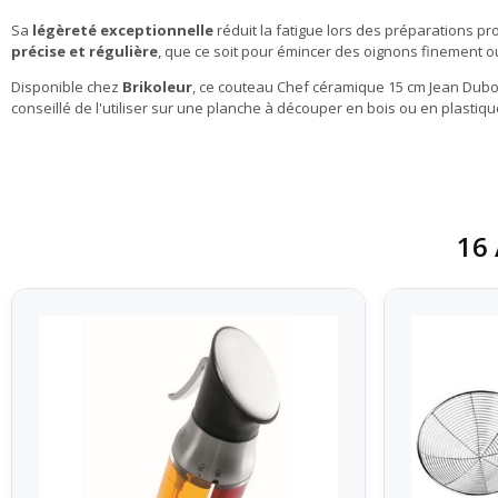
Sa
légèreté exceptionnelle
réduit la fatigue lors des préparations pr
précise et régulière
, que ce soit pour émincer des oignons finement ou 
Disponible chez
Brikoleur
, ce couteau Chef céramique 15 cm Jean Dubost
conseillé de l'utiliser sur une planche à découper en bois ou en plastiq
16 