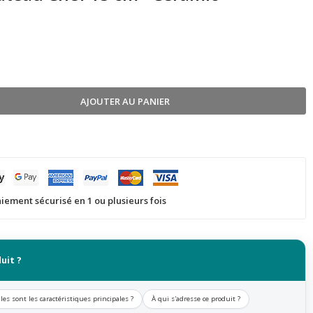
AJOUTER AU PANIER
iement sécurisé en 1 ou plusieurs fois
uit ?
les sont les caractéristiques principales ?
À qui s'adresse ce produit ?