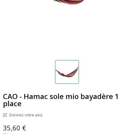
CAO - Hamac sole mio bayadère 1
place
Donnez votre avis
35,60 €