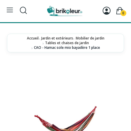
0
Accueil
Jardin et extérieurs
Mobilier de jardin
Tables et chaises de jardin
CAO - Hamac sole mio bayadère 1 place