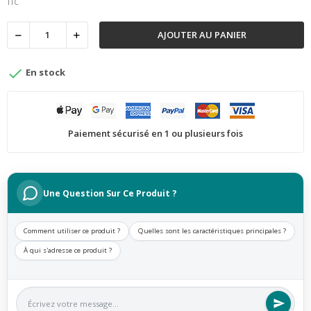
TTC
AJOUTER AU PANIER

En stock
Paiement sécurisé en 1 ou plusieurs fois
Une Question Sur Ce Produit ?
Comment utiliser ce produit ?
Quelles sont les caractéristiques principales ?
À qui s'adresse ce produit ?