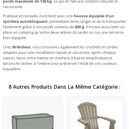
poids maximum de 120 kg
, ce qui en fait une solution robuste et
rassurante.
Pratique et nomade, il est livré avec une
housse équipée d'un
système autobloquant
, permettant de le ranger et de le transporter
facilement grâce à son poids contenu de
830 g
. Il trouve aussi bien sa
place en camping qu'entre deux arbres du jardin ou sur une terrasse
bien équipée.
Chez
Brikoleur
, vous trouverez également les crochets et cordes
adaptés pour une installation rapide et sécurisée. Après chaque
saison, lavez votre hamac en machine à basse température et
laissez-le sécher à l'ombre pour préserver l'éclat de ses couleurs
bayadère.
8 Autres Produits Dans La Même Catégorie :