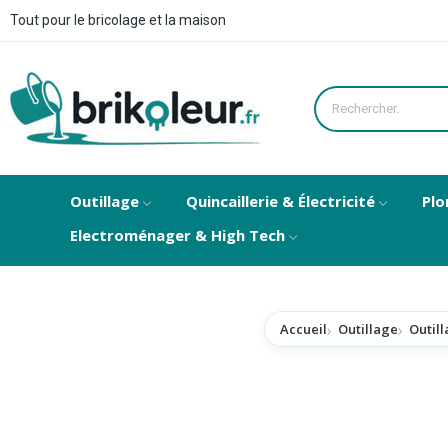
Tout pour le bricolage et la maison
Outillage
Quincaillerie & Électricité
Plo
Electroménager & High Tech
Accueil
Outillage
Outill