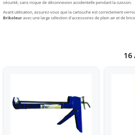
sécurité, sans risque de déconnexion accidentelle pendant la cuisson.
Avant utilisation, assurez-vous que la cartouche est correctement verrou
Brikoleur
avec une large sélection d'accessoires de plein air et de bric
16 