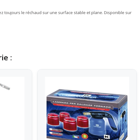
ez toujours le réchaud sur une surface stable et plane. Disponible sur
ie :