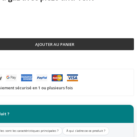
AJOUTER AU PANIER
iement sécurisé en 1 ou plusieurs fois
uit ?
les sont les caractéristiques principales ?
À qui s'adresse ce produit ?