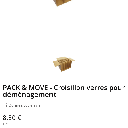
PACK & MOVE - Croisillon verres pour
déménagement
Donnez votre avis
8,80 €
TTC