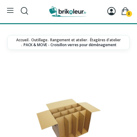
0
Accueil
Outillage
Rangement et atelier
Étagères d'atelier
PACK & MOVE - Croisillon verres pour déménagement