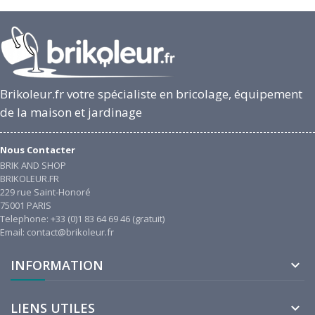
Brikoleur.fr votre spécialiste en bricolage, équipement
de la maison et jardinage
Nous Contacter
BRIK AND SHOP
BRIKOLEUR.FR
229 rue Saint-Honoré
75001 PARIS
Telephone: +33 (0)1 83 64 69 46 (gratuit)
Email: contact@brikoleur.fr
INFORMATION

LIENS UTILES
