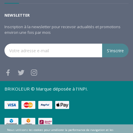
NEWSLETTER
Inscription à la newsletter pour recevoir actualités et promotions
environ une fois par mois
S'inscrire
BRIKOLEUR © Marque déposée à l'INPI.
Nous utilisons les cookies pour améliorer la performance de navigation et les