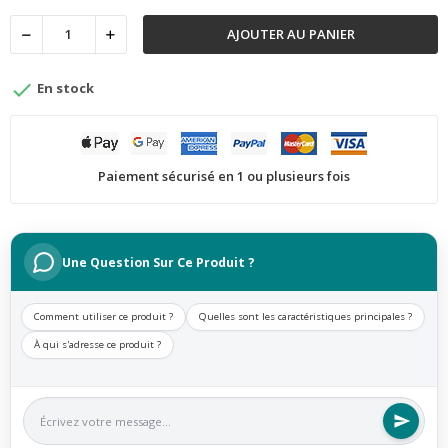
AJOUTER AU PANIER

En stock
Paiement sécurisé en 1 ou plusieurs fois
Une Question Sur Ce Produit ?
Comment utiliser ce produit ?
Quelles sont les caractéristiques principales ?
À qui s'adresse ce produit ?