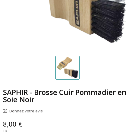
SAPHIR - Brosse Cuir Pommadier en
Soie Noir
Donnez votre avis
8,00 €
TTC