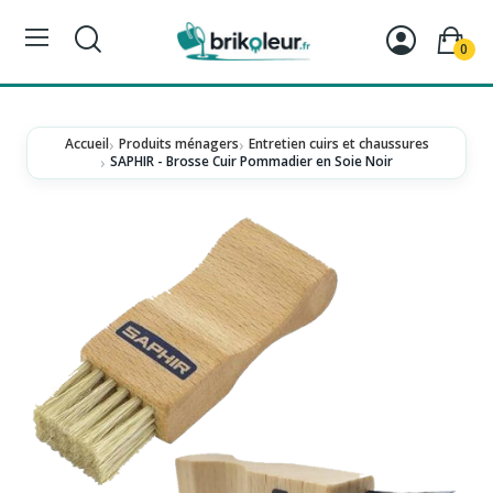
0
Accueil
Produits ménagers
Entretien cuirs et chaussures
SAPHIR - Brosse Cuir Pommadier en Soie Noir