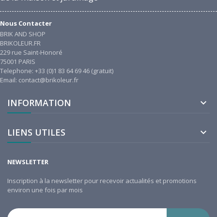
Nous Contacter
BRIK AND SHOP
BRIKOLEUR.FR
229 rue Saint-Honoré
75001 PARIS
Telephone: +33 (0)1 83 64 69 46 (gratuit)
Email: contact@brikoleur.fr
INFORMATION

LIENS UTILES

NEWSLETTER
Inscription à la newsletter pour recevoir actualités et promotions
environ une fois par mois