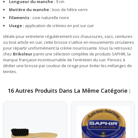
Longueur du manche :
9 cm
Matière du manche :
bois de hêtre verni
Filaments :
soie naturelle noire
Usage :
application de crèmes en pot sur cuir
Idéale pour entretenir régulièrement vos chaussures, sacs, ceintures
ou tout article en cuir, cette brosse s'utilise en mouvements circulaires
pour répartir uniformément la crème nourrissante. Vous la retrouvez
chez
Brikoleur
parmi une sélection complète de produits SAPHIR, la
marque française incontournable de l'entretien du cuir. Pensez à
dédier une brosse par couleur de cirage pour éviter les mélanges de
teintes.
16 Autres Produits Dans La Même Catégorie :