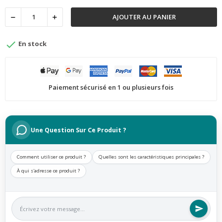
AJOUTER AU PANIER

En stock
Paiement sécurisé en 1 ou plusieurs fois
Une Question Sur Ce Produit ?
Comment utiliser ce produit ?
Quelles sont les caractéristiques principales ?
À qui s'adresse ce produit ?