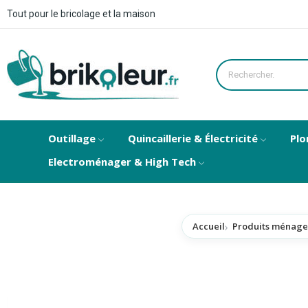
Tout pour le bricolage et la maison
Outillage
Quincaillerie & Électricité
Plo
Electroménager & High Tech
Accueil
Produits ménage