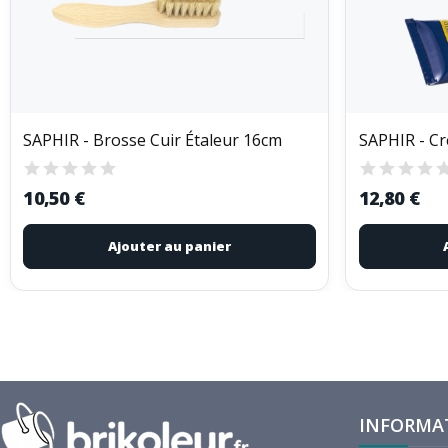
SAPHIR - Brosse Cuir Étaleur 16cm
10,50 €
12,80 €
Ajouter au panier
INFORMA