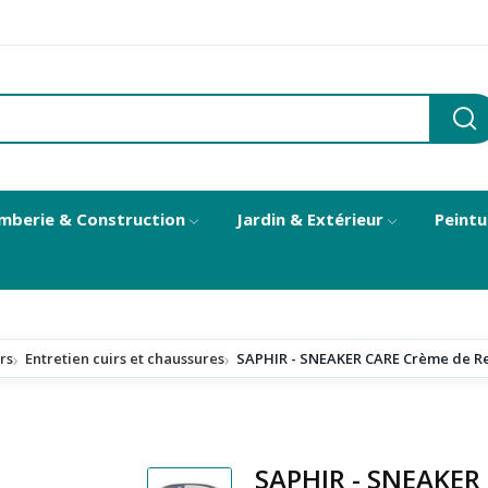
mberie & Construction
Jardin & Extérieur
Peintu
rs
Entretien cuirs et chaussures
SAPHIR - SNEAKER CARE Crème de Res
SAPHIR - SNEAKER 