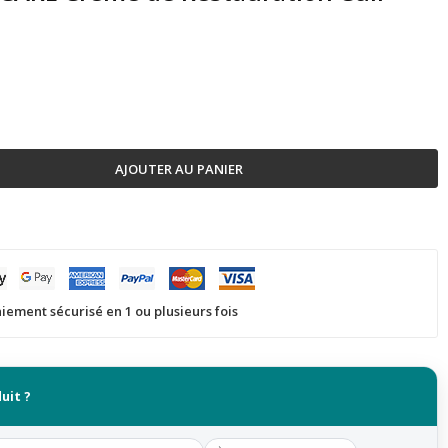
AJOUTER AU PANIER
iement sécurisé en 1 ou plusieurs fois
uit ?