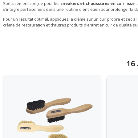
Spécialement conçue pour les
sneakers et chaussures en cuir lisse
,
s'intègre parfaitement dans une routine d'entretien pour prolonger la d
Pour un résultat optimal, appliquez la crème sur un cuir propre et sec à
crème de restauration et d'autres produits d'entretien cuir de qualité su
16 