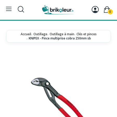
0
Accueil
Outillage
Outillage à main
Clés et pinces
KNIPEX - Pince multiprise cobra 250mm sb