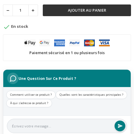
AJOUTER AU PANIER

En stock
Paiement sécurisé en 1 ou plusieurs fois
Une Question Sur Ce Produit ?
Comment utiliser ce produit ?
Quelles sont les caractéristiques principales ?
À qui s'adresse ce produit ?