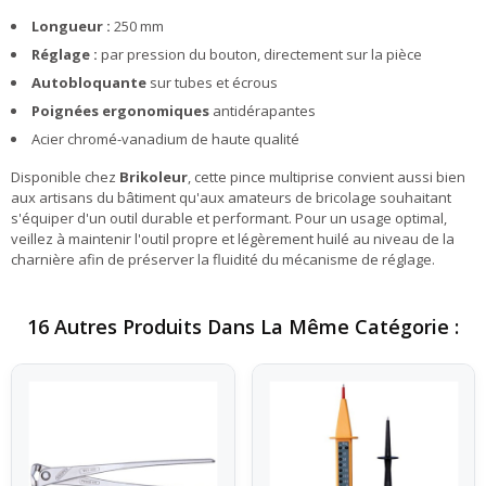
Longueur :
250 mm
Réglage :
par pression du bouton, directement sur la pièce
Autobloquante
sur tubes et écrous
Poignées ergonomiques
antidérapantes
Acier chromé-vanadium de haute qualité
Disponible chez
Brikoleur
, cette pince multiprise convient aussi bien
aux artisans du bâtiment qu'aux amateurs de bricolage souhaitant
s'équiper d'un outil durable et performant. Pour un usage optimal,
veillez à maintenir l'outil propre et légèrement huilé au niveau de la
charnière afin de préserver la fluidité du mécanisme de réglage.
16 Autres Produits Dans La Même Catégorie :