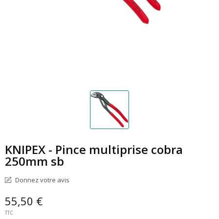
KNIPEX - Pince multiprise cobra
250mm sb
Donnez votre avis
55,50 €
TTC