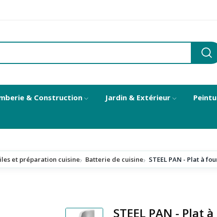
mberie & Construction
Jardin & Extérieur
Peintu
iles et préparation cuisine
Batterie de cuisine
STEEL PAN - Plat à fou
STEEL PAN - Plat à