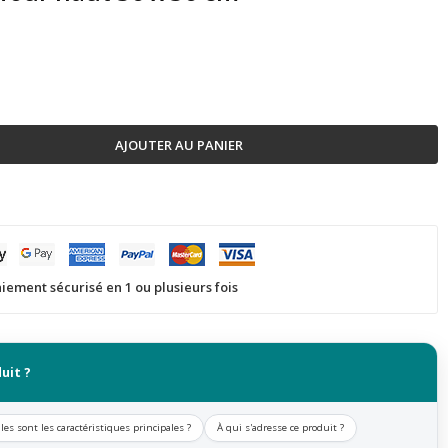
AJOUTER AU PANIER
iement sécurisé en 1 ou plusieurs fois
uit ?
les sont les caractéristiques principales ?
À qui s'adresse ce produit ?