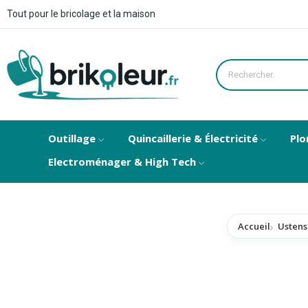
Tout pour le bricolage et la maison
Outillage
Quincaillerie & Électricité
Plo
Electroménager & High Tech
Accueil
Ustens